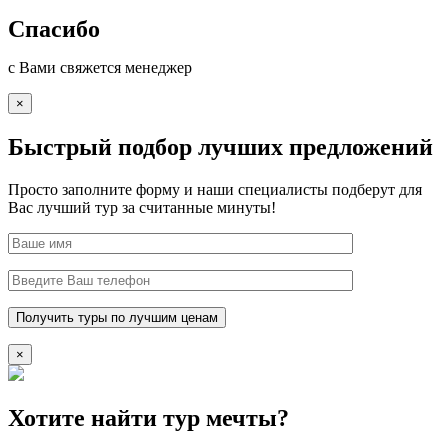
Спасибо
с Вами свяжется менеджер
×
Быстрый подбор лучших предложений
Просто заполните форму и наши специалисты подберут для
Вас лучший тур за считанные минуты!
×
Хотите найти тур мечты?