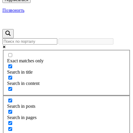
Позвонить
Exact matches only
Search in title
Search in content
Search in posts
Search in pages