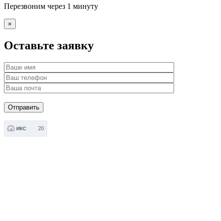
Перезвоним через 1 минуту
×
Оставьте заявку
20
ИКС