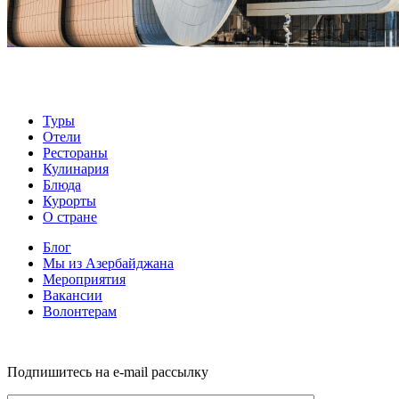
Туры
Отели
Рестораны
Кулинария
Блюда
Курорты
О стране
Блог
Мы из Азербайджана
Мероприятия
Вакансии
Волонтерам
Подпишитесь на e-mail рассылку