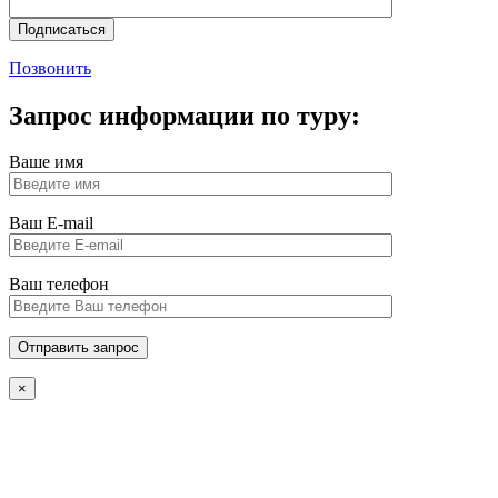
Позвонить
Запрос информации по туру:
Ваше имя
Ваш E-mail
Ваш телефон
×