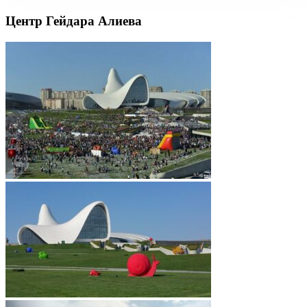
Центр Гейдара Алиева