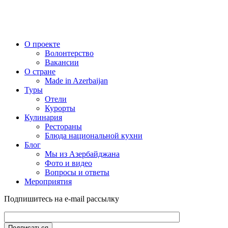
О проекте
Волонтерство
Вакансии
О стране
Made in Azerbaijan
Туры
Отели
Курорты
Кулинария
Рестораны
Блюда национальной кухни
Блог
Мы из Азербайджана
Фото и видео
Вопросы и ответы
Мероприятия
Подпишитесь на e-mail рассылку