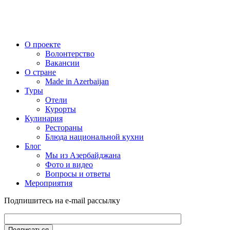
О проекте
Волонтерство
Вакансии
О стране
Made in Azerbaijan
Туры
Отели
Курорты
Кулинария
Рестораны
Блюда национальной кухни
Блог
Мы из Азербайджана
Фото и видео
Вопросы и ответы
Мероприятия
Подпишитесь на e-mail рассылку