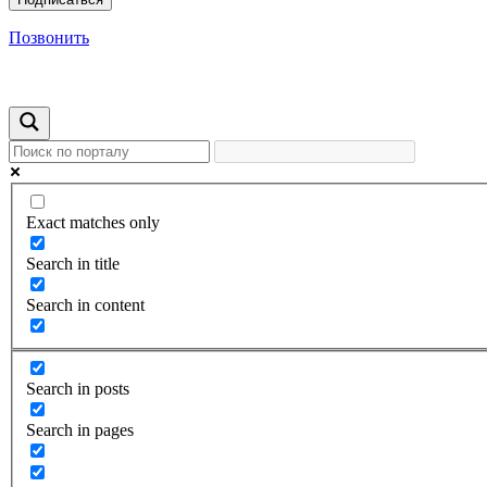
Позвонить
Exact matches only
Search in title
Search in content
Search in posts
Search in pages