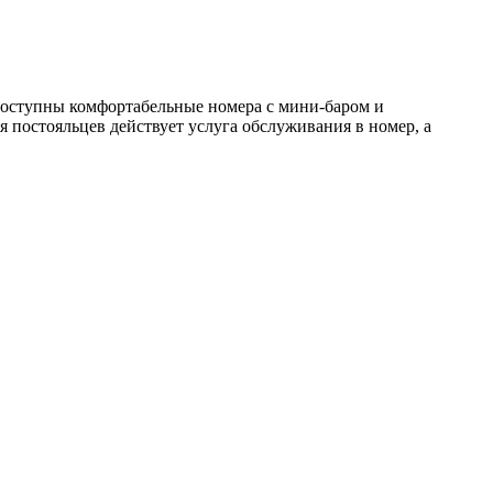
 доступны комфортабельные номера с мини-баром и
я постояльцев действует услуга обслуживания в номер, а