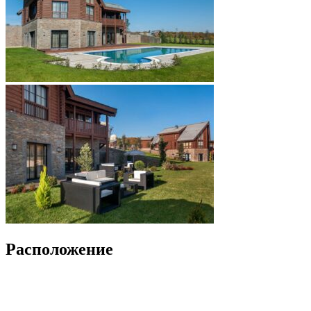
Расположение