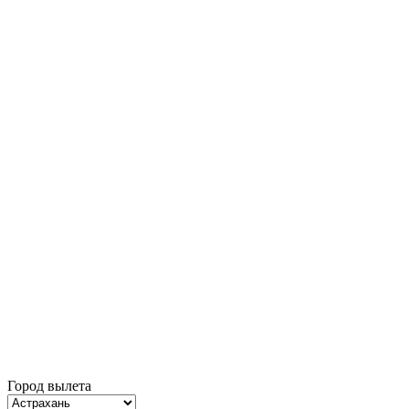
Город вылета