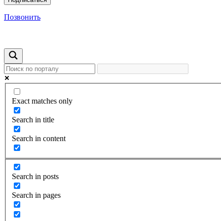
Позвонить
Exact matches only
Search in title
Search in content
Search in posts
Search in pages