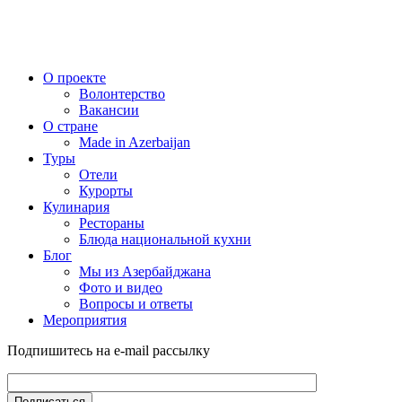
О проекте
Волонтерство
Вакансии
О стране
Made in Azerbaijan
Туры
Отели
Курорты
Кулинария
Рестораны
Блюда национальной кухни
Блог
Мы из Азербайджана
Фото и видео
Вопросы и ответы
Мероприятия
Подпишитесь на e-mail рассылку