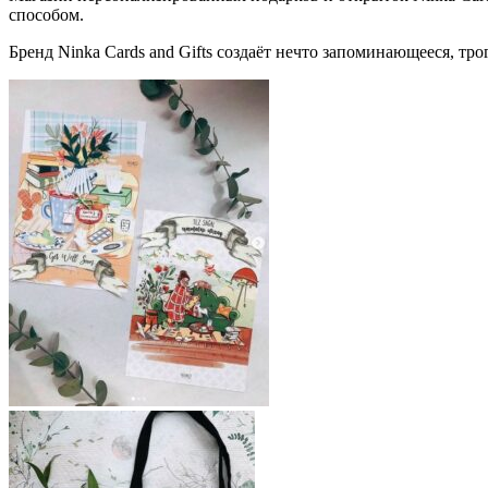
способом.
Бренд Ninka Cards and Gifts создаёт нечто запоминающееся, тро