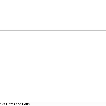
nka Cards and Gifts