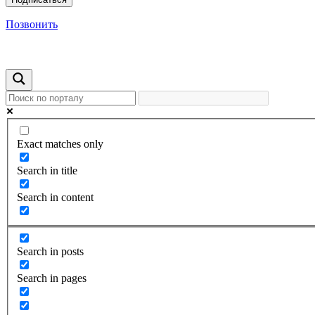
Позвонить
Exact matches only
Search in title
Search in content
Search in posts
Search in pages