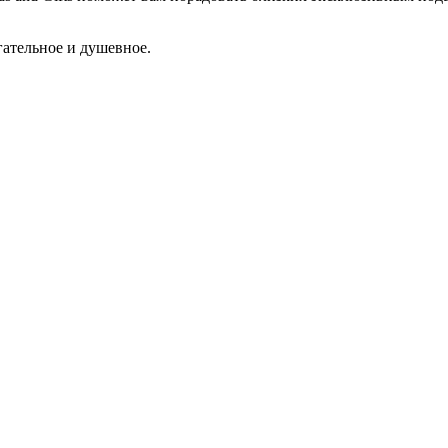
гательное и душевное.