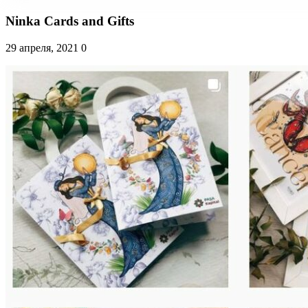
Ninka Cards and Gifts
29 апреля, 2021
0