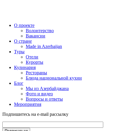
О проекте
Волонтерство
Вакансии
О стране
Made in Azerbaijan
Туры
Отели
Курорты
Кулинария
Рестораны
Блюда национальной кухни
Блог
Мы из Азербайджана
Фото и видео
Вопросы и ответы
Мероприятия
Подпишитесь на e-mail рассылку