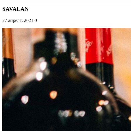
SAVALAN
27 апреля, 2021
0