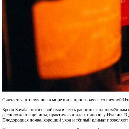
Считается, что лучшие в мире вина производят в солнечной Ит
Бренд Savalan носит своё имя в честь равнины с одноимённым 
расположение долины, практически идентично югу Италии. В 
Плодородная почва, хороший уход и тёплый климат позволяют 