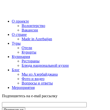
О проекте
Волонтерство
Вакансии
О стране
Made in Azerbaijan
Туры
Отели
Курорты
Кулинария
Рестораны
Блюда национальной кухни
Блог
Мы из Азербайджана
Фото и видео
Вопросы и ответы
Мероприятия
Подпишитесь на e-mail рассылку