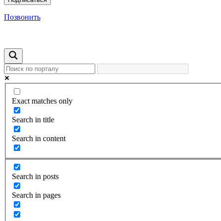
Позвонить
Exact matches only
Search in title
Search in content
Search in posts
Search in pages