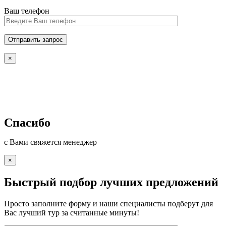
Ваш телефон
×
Спасибо
с Вами свяжется менеджер
×
Быстрый подбор лучших предложений
Просто заполните форму и наши специалисты подберут для
Вас лучший тур за считанные минуты!