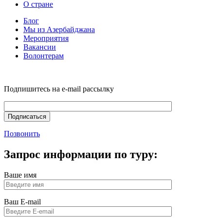
О стране
Блог
Мы из Азербайджана
Мероприятия
Вакансии
Волонтерам
Подпишитесь на e-mail рассылку
Позвонить
Запрос информации по туру:
Ваше имя
Ваш E-mail