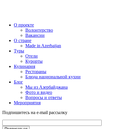
О проекте
Волонтерство
Вакансии
О стране
Made in Azerbaijan
Туры
Отели
Курорты
Кулинария
Рестораны
Блюда национальной кухни
Блог
Мы из Азербайджана
Фото и видео
Вопросы и ответы
Мероприятия
Подпишитесь на e-mail рассылку