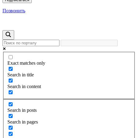
Позвонить
Exact matches only
Search in title
Search in content
Search in posts
Search in pages