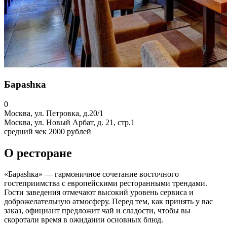
Бараshка
0
Москва, ул. Петровка, д.20/1
Москва, ул. Новый Арбат, д. 21, стр.1
средний чек
2000 рублей
О ресторане
«Бараshка» — гармоничное сочетание восточного
гостеприимства с европейскими ресторанными трендами.
Гости заведения отмечают высокий уровень сервиса и
доброжелательную атмосферу. Перед тем, как принять у вас
заказ, официант предложит чай и сладости, чтобы вы
скоротали время в ожидании основных блюд.