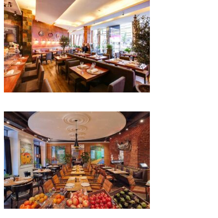
IMG_6801