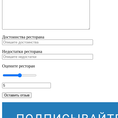
Достоинства ресторана
Недостатки ресторана
Оцените ресторан