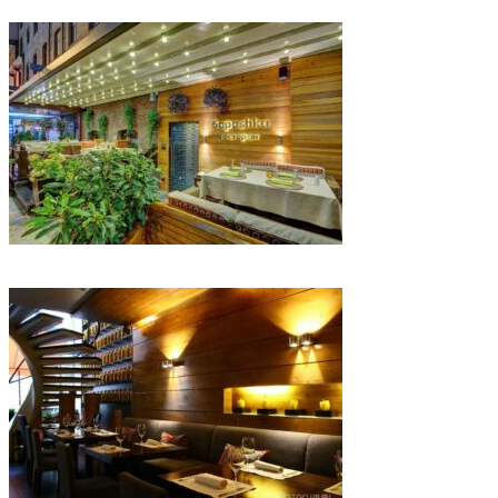
IMG_6802
IMG_6805