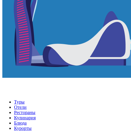
Туры
Отели
Рестораны
Кулинария
Блюда
Курорты