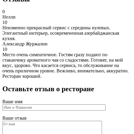
0
Нелли
10
Неизменно прекрасный сервис с середины нулевых.
Элегантный интерьер, осовремененная азербайджанская
кухня.
Александр Журжалин
10
Место очень симпатичное. Гостям сразу подают по
стаканчику ароматного чая со сладостями. Готовят, на мой
вкус, здорово. Что касается сервиса, то обслуживание на
очень приличном уровне. Вежливо, внимательно, аккуратно.
Ресторан хороший.
Оставьте отзыв о ресторане
Ваше имя
Ваше отзыв