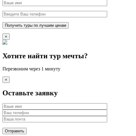
×
Хотите найти тур мечты?
Перезвоним через 1 минуту
×
Оставьте заявку