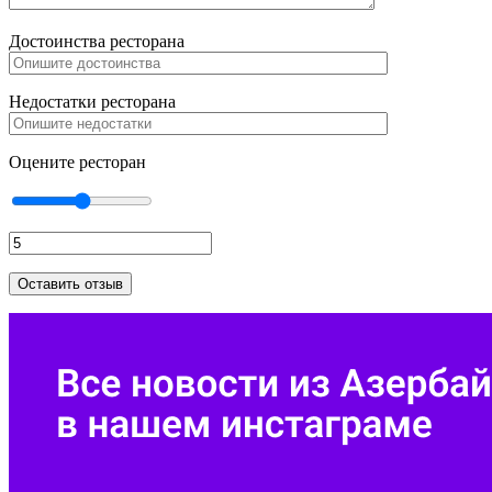
Достоинства ресторана
Недостатки ресторана
Оцените ресторан