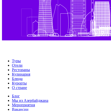
Туры
Отели
Рестораны
Кулинария
Блюда
Курорты
О стране
Блог
Мы из Азербайджана
Мероприятия
Вакансии