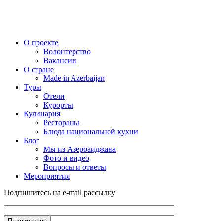
О проекте
Волонтерство
Вакансии
О стране
Made in Azerbaijan
Туры
Отели
Курорты
Кулинария
Рестораны
Блюда национальной кухни
Блог
Мы из Азербайджана
Фото и видео
Вопросы и ответы
Мероприятия
Подпишитесь на e-mail рассылку