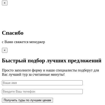
×
Спасибо
с Вами свяжется менеджер
×
Быстрый подбор лучших предложений
Просто заполните форму и наши специалисты подберут для
Вас лучший тур за считанные минуты!