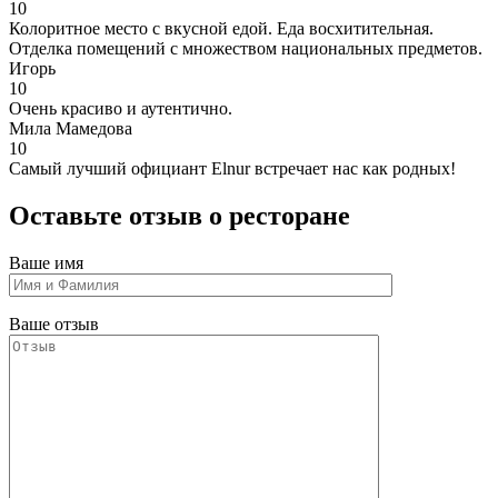
10
Колоритное место с вкусной едой. Еда восхитительная.
Отделка помещений с множеством национальных предметов.
Игорь
10
Очень красиво и аутентично.
Мила Мамедова
10
Самый лучший официант Elnur встречает нас как родных!
Оставьте отзыв о ресторане
Ваше имя
Ваше отзыв