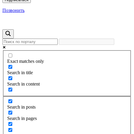
Позвонить
Exact matches only
Search in title
Search in content
Search in posts
Search in pages