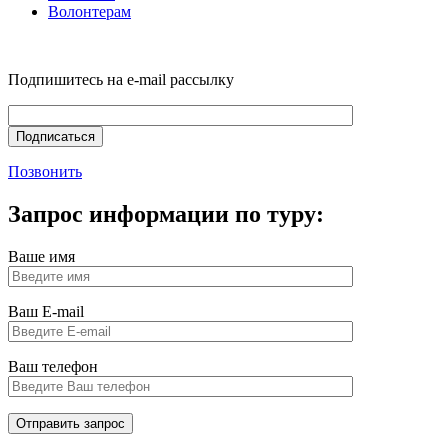
Волонтерам
Подпишитесь на e-mail рассылку
Позвонить
Запрос информации по туру:
Ваше имя
Ваш E-mail
Ваш телефон