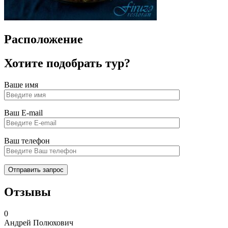
Расположение
Хотите подобрать тур?
Ваше имя
Ваш E-mail
Ваш телефон
Отзывы
0
Андрей Полюхович