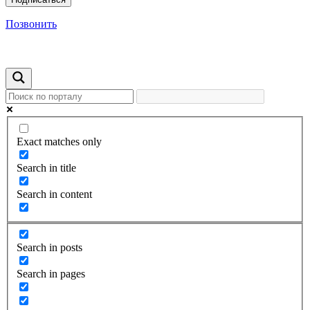
Позвонить
Exact matches only
Search in title
Search in content
Search in posts
Search in pages