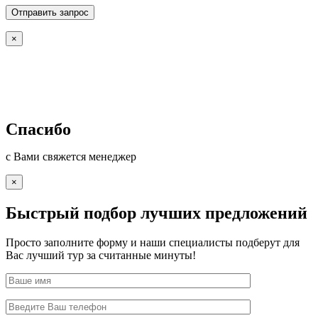
×
Спасибо
с Вами свяжется менеджер
×
Быстрый подбор лучших предложений
Просто заполните форму и наши специалисты подберут для
Вас лучший тур за считанные минуты!