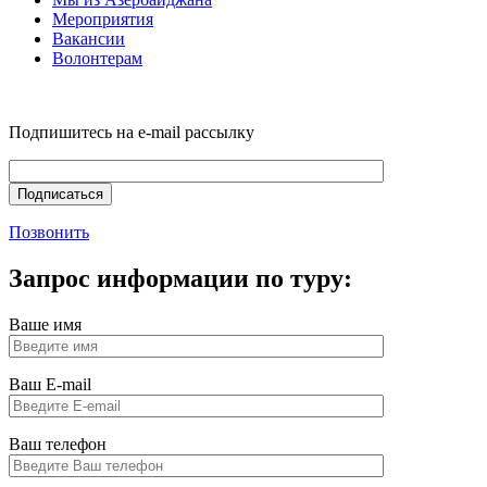
Мероприятия
Вакансии
Волонтерам
Подпишитесь на e-mail рассылку
Позвонить
Запрос информации по туру:
Ваше имя
Ваш E-mail
Ваш телефон