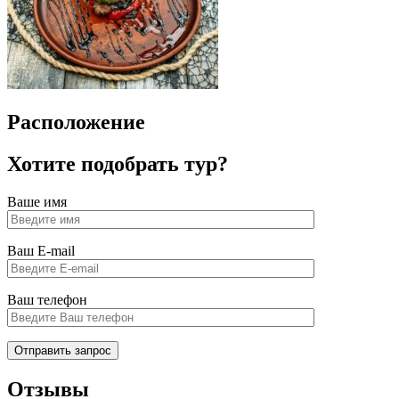
Расположение
Хотите подобрать тур?
Ваше имя
Ваш E-mail
Ваш телефон
Отзывы