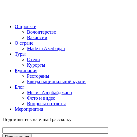
О проекте
Волонтерство
Вакансии
О стране
Made in Azerbaijan
Туры
Отели
Курорты
Кулинария
Рестораны
Блюда национальной кухни
Блог
Мы из Азербайджана
Фото и видео
Вопросы и ответы
Мероприятия
Подпишитесь на e-mail рассылку