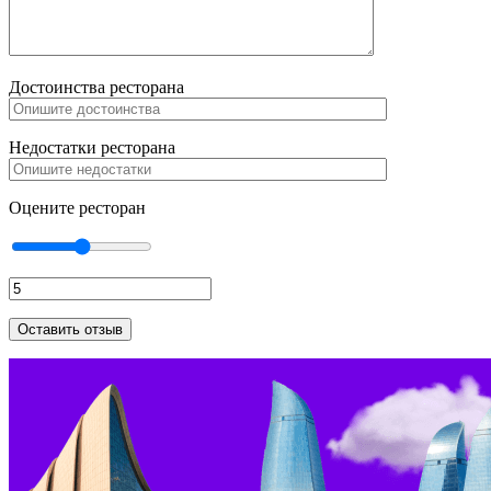
Достоинства ресторана
Недостатки ресторана
Оцените ресторан