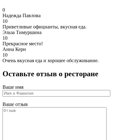
0
Надежда Павлова
10
Приветливые официанты, вкусная еда.
Эльза Тимуршина
10
Прекрасное место!
Анна Керн
10
Очень вкусная еда и хорошее обслуживание.
Оставьте отзыв о ресторане
Ваше имя
Ваше отзыв