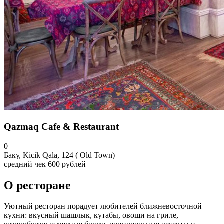
Qazmaq Cafe & Restaurant
0
Баку, Kicik Qala, 124 ( Old Town)
средний чек
600 рублей
О ресторане
Уютный ресторан порадует любителей ближневосточной
кухни: вкусный шашлык, кутабы, овощи на гриле,