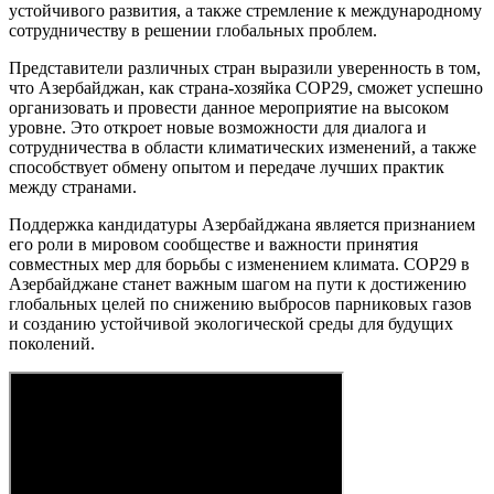
устойчивого развития, а также стремление к международному
сотрудничеству в решении глобальных проблем.
Представители различных стран выразили уверенность в том,
что Азербайджан, как страна-хозяйка COP29, сможет успешно
организовать и провести данное мероприятие на высоком
уровне. Это откроет новые возможности для диалога и
сотрудничества в области климатических изменений, а также
способствует обмену опытом и передаче лучших практик
между странами.
Поддержка кандидатуры Азербайджана является признанием
его роли в мировом сообществе и важности принятия
совместных мер для борьбы с изменением климата. COP29 в
Азербайджане станет важным шагом на пути к достижению
глобальных целей по снижению выбросов парниковых газов
и созданию устойчивой экологической среды для будущих
поколений.