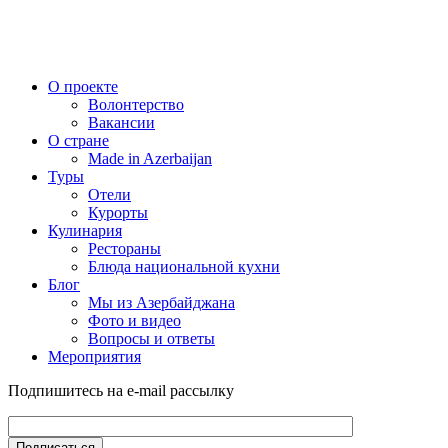
О проекте
Волонтерство
Вакансии
О стране
Made in Azerbaijan
Туры
Отели
Курорты
Кулинария
Рестораны
Блюда национальной кухни
Блог
Мы из Азербайджана
Фото и видео
Вопросы и ответы
Мероприятия
Подпишитесь на e-mail рассылку