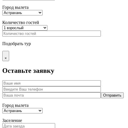
Город вылета
Количество гостей
Подобрать тур
×
Оставьте заявку
Город вылета
Заселение