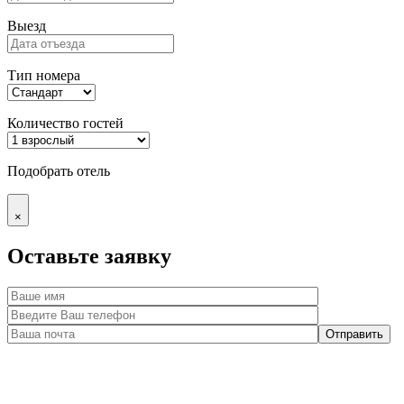
Выезд
Тип номера
Количество гостей
Подобрать отель
×
Оставьте заявку