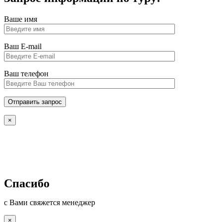
Ваше имя
Ваш E-mail
Ваш телефон
×
Спасибо
с Вами свяжется менеджер
×