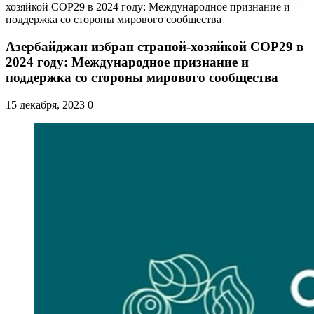
хозяйкой COP29 в 2024 году: Международное признание и
поддержка со стороны мирового сообщества
Азербайджан избран страной-хозяйкой COP29 в
2024 году: Международное признание и
поддержка со стороны мирового сообщества
15 декабря, 2023
0