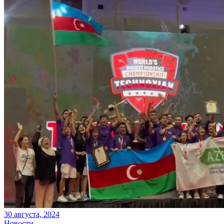
30 августа, 2024
Новости