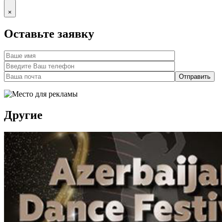
×
Оставьте заявку
Другие