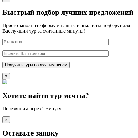
Быстрый подбор лучших предложений
Просто заполните форму и наши специалисты подберут для
Вас лучший тур за считанные минуты!
×
Хотите найти тур мечты?
Перезвоним через 1 минуту
×
Оставьте заявку