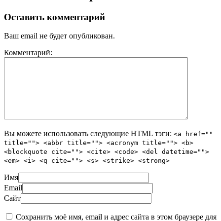
Оставить комментарий
Ваш email не будет опубликован.
Комментарий:
Вы можете использовать следующие
HTML
тэги:
<a href=""
title=""> <abbr title=""> <acronym title=""> <b>
<blockquote cite=""> <cite> <code> <del datetime="">
<em> <i> <q cite=""> <s> <strike> <strong>
Имя
Email
Сайт
Сохранить моё имя, email и адрес сайта в этом браузере для