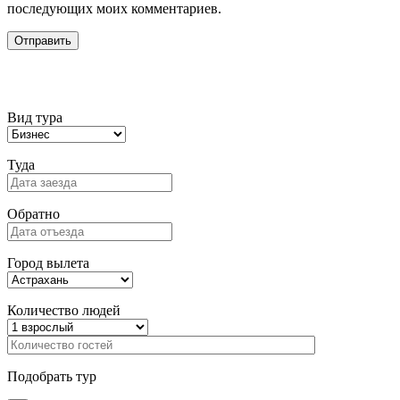
последующих моих комментариев.
Подбор тура
Вид тура
Туда
Обратно
Город вылета
Количество людей
Подобрать тур