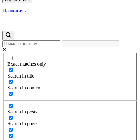
Позвонить
Exact matches only
Search in title
Search in content
Search in posts
Search in pages