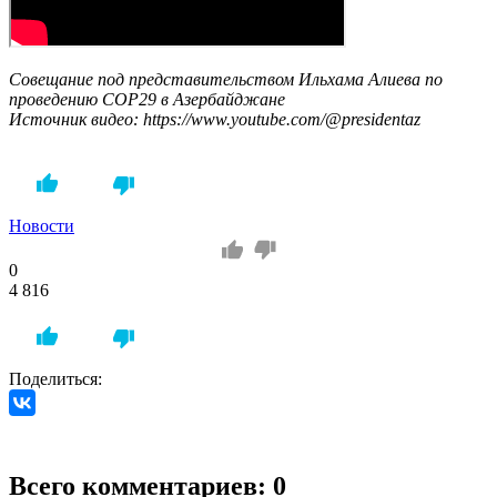
Совещание под представительством Ильхама Алиева по
проведению COP29 в Азербайджане
Источник видео: https://www.youtube.com/@presidentaz
Новости
0
4 816
Поделиться:
Всего комментариев: 0