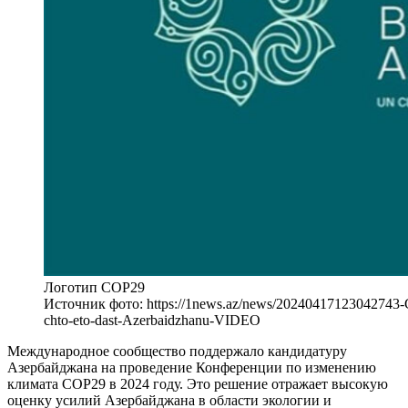
Логотип COP29
Источник фото: https://1news.az/news/20240417123042743-C
chto-eto-dast-Azerbaidzhanu-VIDEO
Международное сообщество поддержало кандидатуру
Азербайджана на проведение Конференции по изменению
климата COP29 в 2024 году. Это решение отражает высокую
оценку усилий Азербайджана в области экологии и