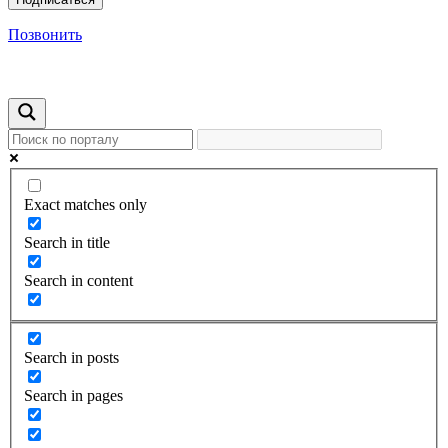
Позвонить
Exact matches only
Search in title
Search in content
Search in posts
Search in pages