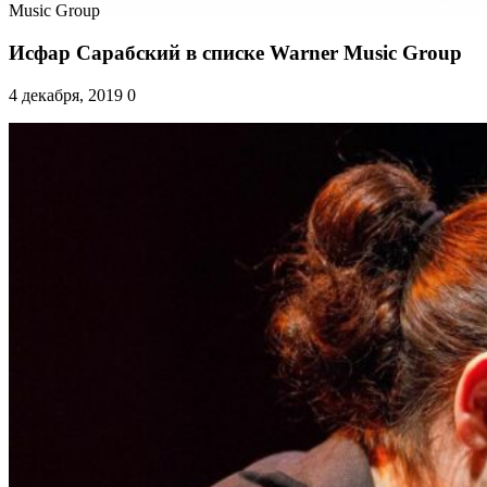
Music Group
Исфар Сарабский в списке Warner Music Group
4 декабря, 2019
0