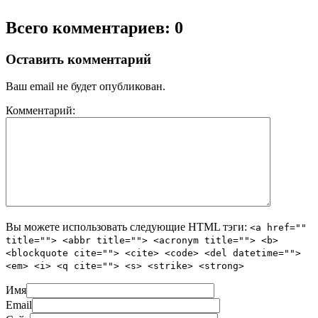
Всего комментариев: 0
Оставить комментарий
Ваш email не будет опубликован.
Комментарий:
Вы можете использовать следующие
HTML
тэги:
<a href=""
title=""> <abbr title=""> <acronym title=""> <b>
<blockquote cite=""> <cite> <code> <del datetime="">
<em> <i> <q cite=""> <s> <strike> <strong>
Имя
Email