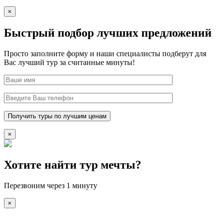
×
Быстрый подбор лучших предложений
Просто заполните форму и наши специалисты подберут для
Вас лучший тур за считанные минуты!
×
Хотите найти тур мечты?
Перезвоним через 1 минуту
×