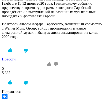
Гамбурге 11-12 июня 2020 года. Грандиозному событию
предшествует промо-тур, в рамках которого Сарабский
проведёт серию выступлений на различных музыкальных
площадках и фестивалях Европы.
Во второй альбом Исфара Сарабского, записанный совместно
с Warner Music Group, войдут произведения в жанре
электронной музыки. Выпуск диска запланирован на конец
2020 года.
Новости
0
5 837
Поделиться: