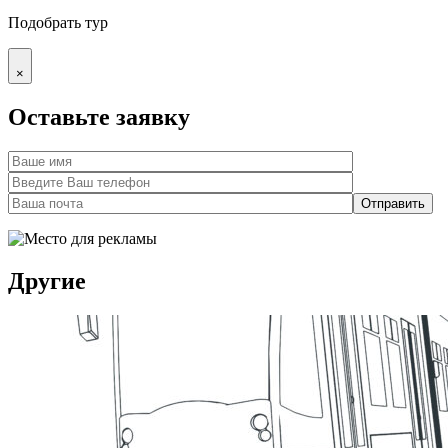
Подобрать тур
×
Оставьте заявку
Другие