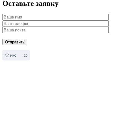
Оставьте заявку
20
ИКС