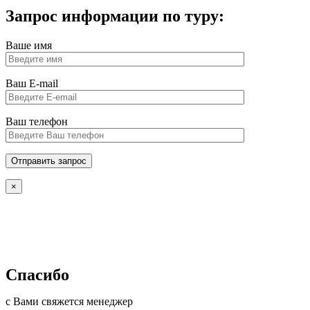
Запрос информации по туру:
Ваше имя
Ваш E-mail
Ваш телефон
×
Спасибо
с Вами свяжется менеджер