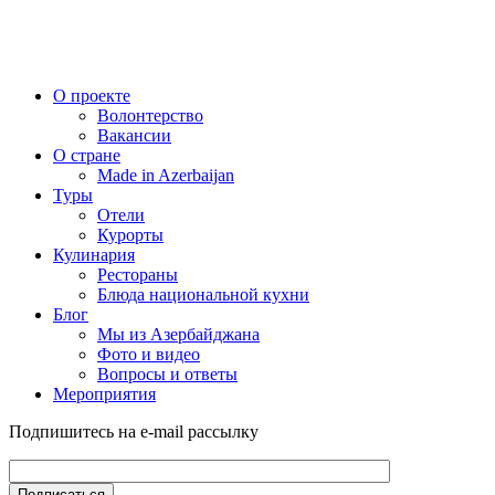
О проекте
Волонтерство
Вакансии
О стране
Made in Azerbaijan
Туры
Отели
Курорты
Кулинария
Рестораны
Блюда национальной кухни
Блог
Мы из Азербайджана
Фото и видео
Вопросы и ответы
Мероприятия
Подпишитесь на e-mail рассылку