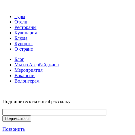
Туры
Отели
Рестораны
Кулинария
Блюда
Курорты
О стране
Блог
Мы из Азербайджана
Мероприятия
Вакансии
Волонтерам
Подпишитесь на e-mail рассылку
Позвонить