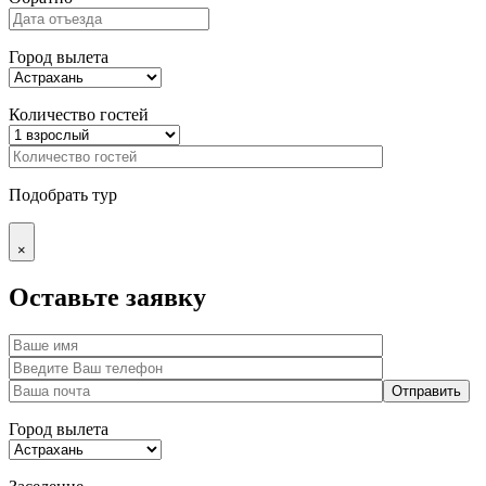
Город вылета
Количество гостей
Подобрать тур
×
Оставьте заявку
Город вылета