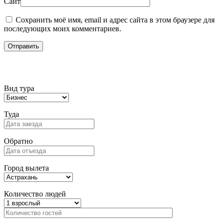
Сайт
Сохранить моё имя, email и адрес сайта в этом браузере для
последующих моих комментариев.
Подбор тура
Вид тура
Туда
Обратно
Город вылета
Количество людей