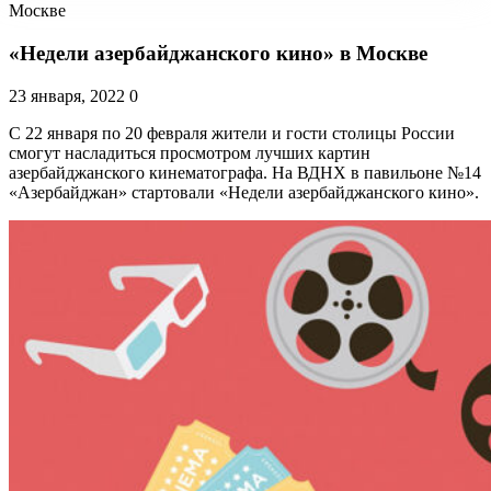
Москве
«Недели азербайджанского кино» в Москве
23 января, 2022
0
С 22 января по 20 февраля жители и гости столицы России
смогут насладиться просмотром лучших картин
азербайджанского кинематографа. На ВДНХ в павильоне №14
«Азербайджан» стартовали «Недели азербайджанского кино».