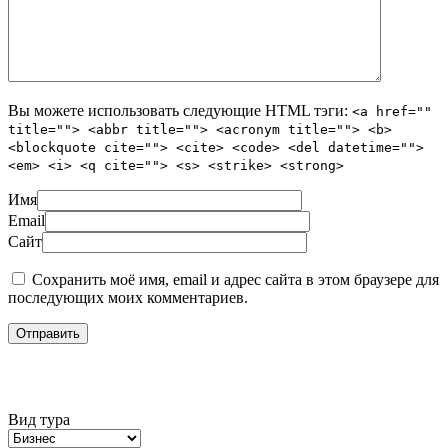
Вы можете использовать следующие
HTML
тэги:
<a href=""
title=""> <abbr title=""> <acronym title=""> <b>
<blockquote cite=""> <cite> <code> <del datetime="">
<em> <i> <q cite=""> <s> <strike> <strong>
Имя
Email
Сайт
Сохранить моё имя, email и адрес сайта в этом браузере для
последующих моих комментариев.
Подбор тура
Вид тура