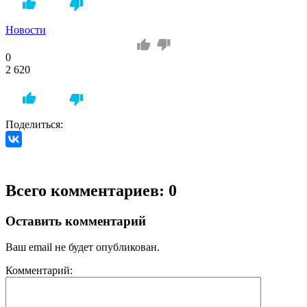
Новости
0
2 620
Поделиться:
Всего комментариев: 0
Оставить комментарий
Ваш email не будет опубликован.
Комментарий: