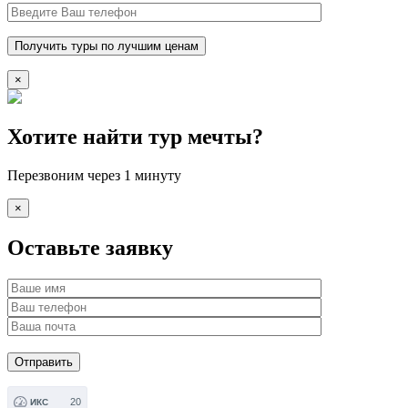
×
Хотите найти тур мечты?
Перезвоним через 1 минуту
×
Оставьте заявку
20
ИКС