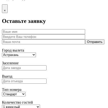
×
Оставьте заявку
Город вылета
Заселение
Выезд
Тип номера
Количество гостей