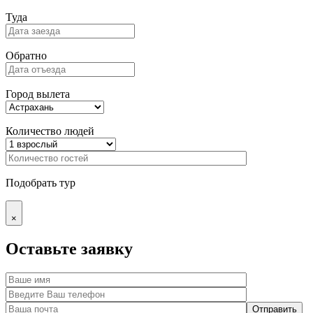
Туда
Обратно
Город вылета
Количество людей
Подобрать тур
×
Оставьте заявку