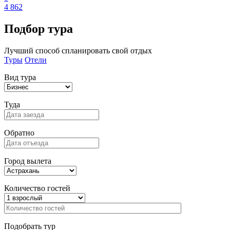
4 862
Подбор
тура
Лучший способ спланировать свой отдых
Туры
Отели
Вид тура
Туда
Обратно
Город вылета
Количество гостей
Подобрать тур