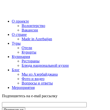
О проекте
Волонтерство
Вакансии
О стране
Made in Azerbaijan
Туры
Отели
Курорты
Кулинария
Рестораны
Блюда национальной кухни
Блог
Мы из Азербайджана
Фото и видео
Вопросы и ответы
Мероприятия
Подпишитесь на e-mail рассылку