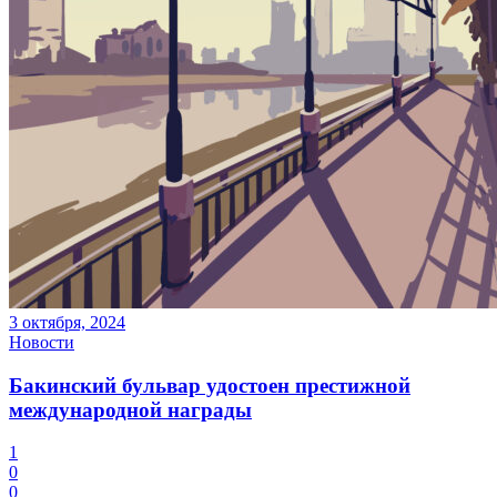
3 октября, 2024
Новости
Бакинский бульвар удостоен престижной
международной награды
1
0
0