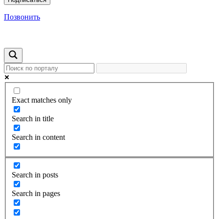
Позвонить
Exact matches only
Search in title
Search in content
Search in posts
Search in pages