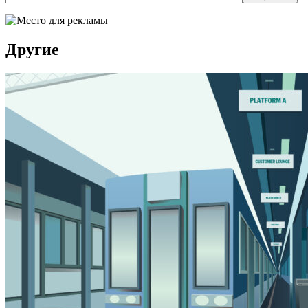
Другие