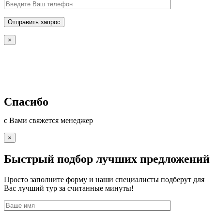
×
Спасибо
с Вами свяжется менеджер
×
Быстрый подбор лучших предложений
Просто заполните форму и наши специалисты подберут для
Вас лучший тур за считанные минуты!