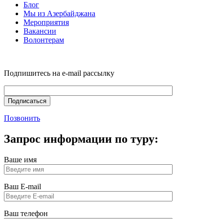
Блог
Мы из Азербайджана
Мероприятия
Вакансии
Волонтерам
Подпишитесь на e-mail рассылку
Позвонить
Запрос информации по туру:
Ваше имя
Ваш E-mail
Ваш телефон