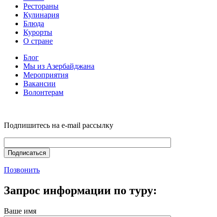
Рестораны
Кулинария
Блюда
Курорты
О стране
Блог
Мы из Азербайджана
Мероприятия
Вакансии
Волонтерам
Подпишитесь на e-mail рассылку
Позвонить
Запрос информации по туру:
Ваше имя