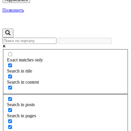
Позвонить
Exact matches only
Search in title
Search in content
Search in posts
Search in pages