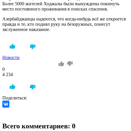
Более 5000 жителей Ходжалы были вынуждены покинуть
место постоянного проживания в поисках спасения.
Азербайджанцы надеются, что когда-нибудь всё же откроется
правда и те, кто поднял руку на безоружных, понесут
заслуженное наказание.
Новости
0
4 234
Поделиться:
Всего комментариев: 0