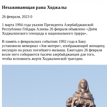
Незаживающая рана Ходжалы
26 февраля, 2023
0
1 марта 1994 года указом Президента Азербайджанской
Республики Гейдара Алиева 26 февраля объявлено «Днём
Ходжалинского геноцида и национального траура».
В память о февральских событиях 1992 года в Баку
установили мемориал «Зов матери», изображающий женщину,
несущую на руках погибшего малыша. Ежегодно 26 февраля
возле него собираются тысячи азербайджанцев для того,
чтобы вспомнить жертв Ходжалинской трагедии.