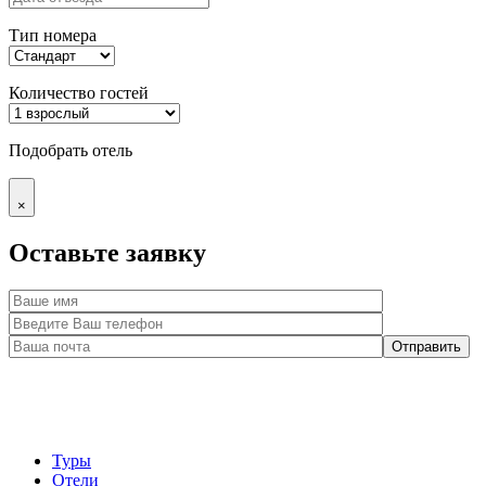
Тип номера
Количество гостей
Подобрать отель
×
Оставьте заявку
Туры
Отели