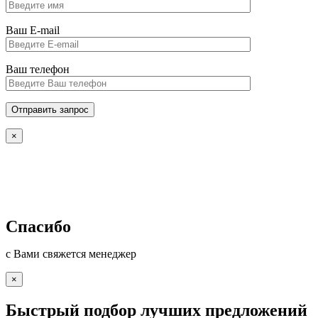
Ваш E-mail
Ваш телефон
×
Спасибо
с Вами свяжется менеджер
×
Быстрый подбор лучших предложений