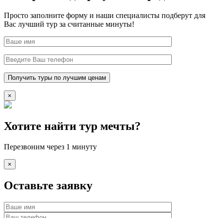
Просто заполните форму и наши специалисты подберут для
Вас лучший тур за считанные минуты!
×
Хотите найти тур мечты?
Перезвоним через 1 минуту
×
Оставьте заявку