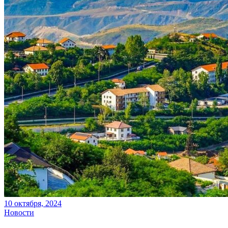
10 октября, 2024
Новости