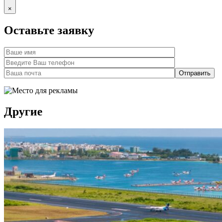
×
Оставьте заявку
Другие