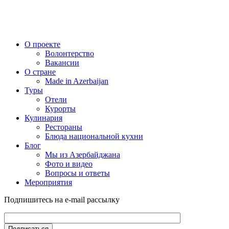
О проекте
Волонтерство
Вакансии
О стране
Made in Azerbaijan
Туры
Отели
Курорты
Кулинария
Рестораны
Блюда национальной кухни
Блог
Мы из Азербайджана
Фото и видео
Вопросы и ответы
Мероприятия
Подпишитесь на e-mail рассылку