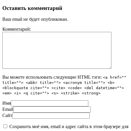
Оставить комментарий
Ваш email не будет опубликован.
Комментарий:
Вы можете использовать следующие
HTML
тэги:
<a href=""
title=""> <abbr title=""> <acronym title=""> <b>
<blockquote cite=""> <cite> <code> <del datetime="">
<em> <i> <q cite=""> <s> <strike> <strong>
Имя
Email
Сайт
Сохранить моё имя, email и адрес сайта в этом браузере для