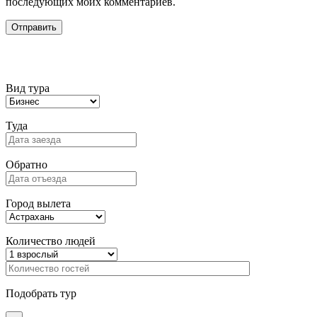
последующих моих комментариев.
Подбор тура
Вид тура
Туда
Обратно
Город вылета
Количество людей
Подобрать тур