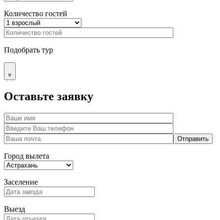
Количество гостей
Подобрать тур
×
Оставьте заявку
Город вылета
Заселение
Выезд