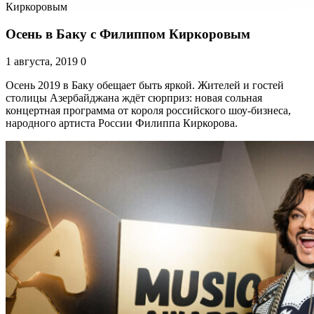
Киркоровым
Осень в Баку с Филиппом Киркоровым
1 августа, 2019
0
Осень 2019 в Баку обещает быть яркой. Жителей и гостей
столицы Азербайджана ждёт сюрприз: новая сольная
концертная программа от короля российского шоу-бизнеса,
народного артиста России Филиппа Киркорова.