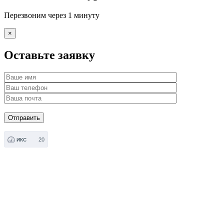
Перезвоним через 1 минуту
×
Оставьте заявку
20
ИКС