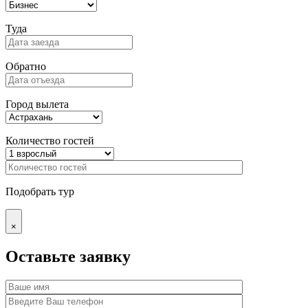
Туда
Обратно
Город вылета
Количество гостей
Подобрать тур
×
Оставьте заявку