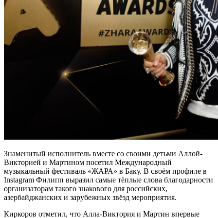
Знаменитый исполнитель вместе со своими детьми Аллой-
Викторией и Мартином посетил Международный
музыкальный фестиваль «ЖАРА» в Баку. В своём профиле в
Instagram Филипп выразил самые тёплые слова благодарности
организаторам такого знакового для российских,
азербайджанских и зарубежных звёзд мероприятия.
Киркоров отметил, что Алла-Виктория и Мартин впервые