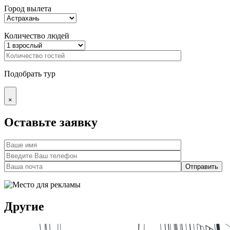
Город вылета
Количество людей
Подобрать тур
×
Оставьте заявку
Другие