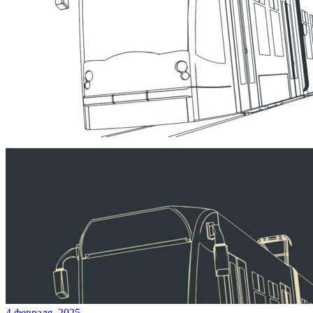
4 февраля, 2025