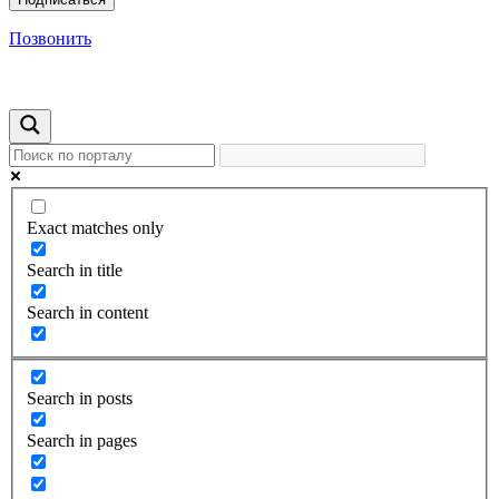
Позвонить
Exact matches only
Search in title
Search in content
Search in posts
Search in pages