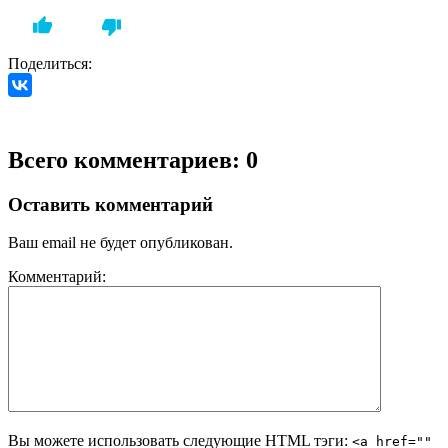
Поделиться:
Всего комментариев: 0
Оставить комментарий
Ваш email не будет опубликован.
Комментарий:
Вы можете использовать следующие
HTML
тэги:
<a href=""