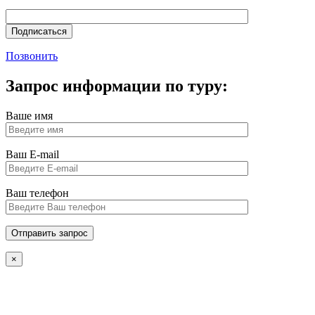
Позвонить
Запрос информации по туру:
Ваше имя
Ваш E-mail
Ваш телефон
×