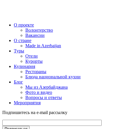
О проекте
Волонтерство
Вакансии
О стране
Made in Azerbaijan
Туры
Отели
Курорты
Кулинария
Рестораны
Блюда национальной кухни
Блог
Мы из Азербайджана
Фото и видео
Вопросы и ответы
Мероприятия
Подпишитесь на e-mail рассылку