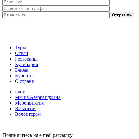
Туры
Отели
Рестораны
Кулинария
Блюда
Курорты
О стране
Блог
Мы из Азербайджана
Мероприятия
Вакансии
Волонтерам
Подпишитесь на e-mail рассылку