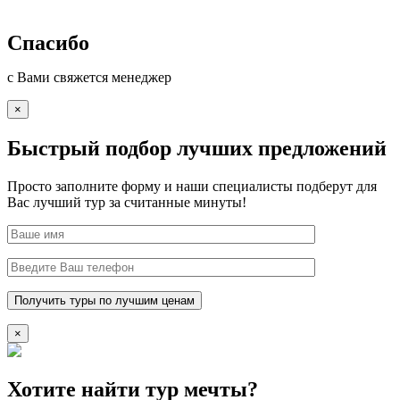
Спасибо
с Вами свяжется менеджер
×
Быстрый подбор лучших предложений
Просто заполните форму и наши специалисты подберут для
Вас лучший тур за считанные минуты!
×
Хотите найти тур мечты?