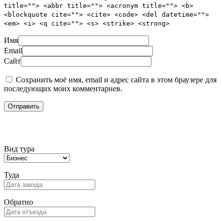
title=""> <abbr title=""> <acronym title=""> <b>
<blockquote cite=""> <cite> <code> <del datetime="">
<em> <i> <q cite=""> <s> <strike> <strong>
Имя
Email
Сайт
Сохранить моё имя, email и адрес сайта в этом браузере для
последующих моих комментариев.
Подбор тура
Вид тура
Туда
Обратно