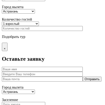
Город вылета
Количество гостей
Подобрать тур
×
Оставьте заявку
Город вылета
Заселение