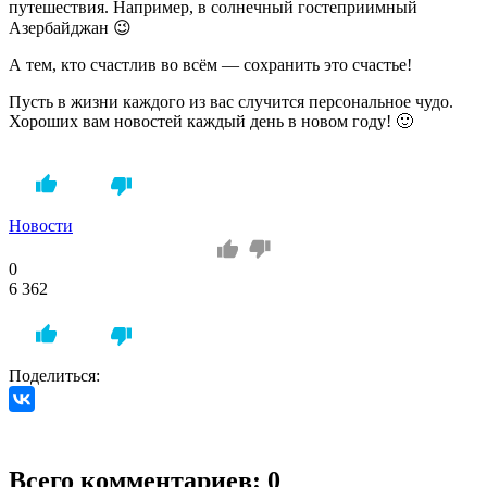
путешествия. Например, в солнечный гостеприимный
Азербайджан 😉
А тем, кто счастлив во всём — сохранить это счастье!
Пусть в жизни каждого из вас случится персональное чудо.
Хороших вам новостей каждый день в новом году! 🙂
Новости
0
6 362
Поделиться:
Всего комментариев: 0