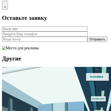
×
Оставьте заявку
Другие