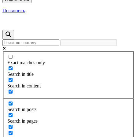
Позвонить
Exact matches only
Search in title
Search in content
Search in posts
Search in pages