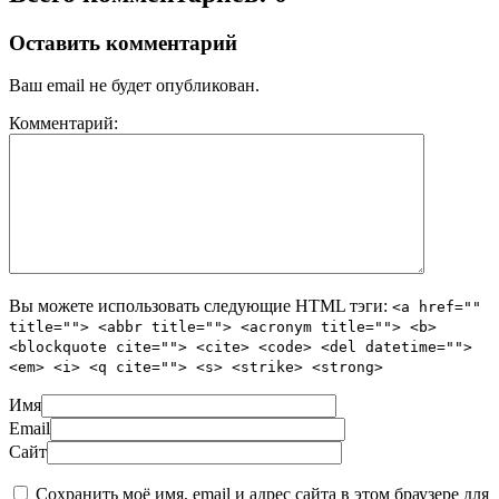
Оставить комментарий
Ваш email не будет опубликован.
Комментарий:
Вы можете использовать следующие
HTML
тэги:
<a href=""
title=""> <abbr title=""> <acronym title=""> <b>
<blockquote cite=""> <cite> <code> <del datetime="">
<em> <i> <q cite=""> <s> <strike> <strong>
Имя
Email
Сайт
Сохранить моё имя, email и адрес сайта в этом браузере для