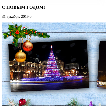
С НОВЫМ ГОДОМ!
31 декабря, 2019
0