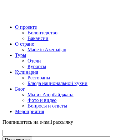
О проекте
Волонтерство
Вакансии
О стране
Made in Azerbaijan
Туры
Отели
Курорты
Кулинария
Рестораны
Блюда национальной кухни
Блог
Мы из Азербайджана
Фото и видео
Вопросы и ответы
Мероприятия
Подпишитесь на e-mail рассылку