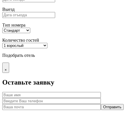
Выезд
Тип номера
Количество гостей
Подобрать отель
×
Оставьте заявку