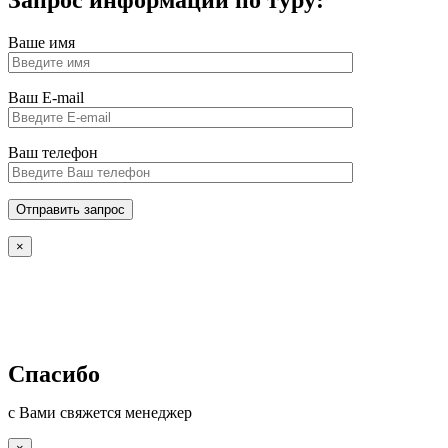
Ваше имя
Ваш E-mail
Ваш телефон
×
Спасибо
с Вами свяжется менеджер