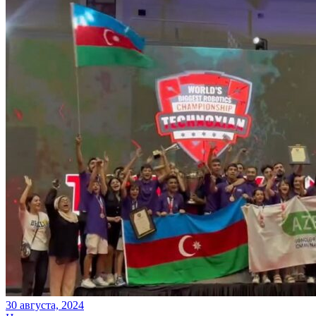
30 августа, 2024