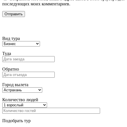
последующих моих комментариев.
Подбор тура
Вид тура
Туда
Обратно
Город вылета
Количество людей
Подобрать тур