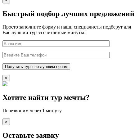
×
Быстрый подбор лучших предложений
Просто заполните форму и наши специалисты подберут для
Вас лучший тур за считанные минуты!
×
Хотите найти тур мечты?
Перезвоним через 1 минуту
×
Оставьте заявку