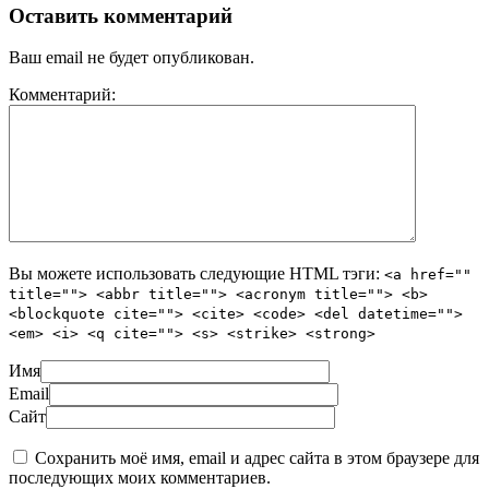
Оставить комментарий
Ваш email не будет опубликован.
Комментарий:
Вы можете использовать следующие
HTML
тэги:
<a href=""
title=""> <abbr title=""> <acronym title=""> <b>
<blockquote cite=""> <cite> <code> <del datetime="">
<em> <i> <q cite=""> <s> <strike> <strong>
Имя
Email
Сайт
Сохранить моё имя, email и адрес сайта в этом браузере для
последующих моих комментариев.