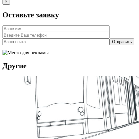
×
Оставьте заявку
Другие