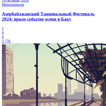
24 октября, 2024
Мероприятия
Азербайджанский Танцевальный Фестиваль
2024: яркое событие осени в Баку
1
0
0
5 776