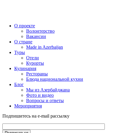
О проекте
Волонтерство
Вакансии
О стране
Made in Azerbaijan
Туры
Отели
Курорты
Кулинария
Рестораны
Блюда национальной кухни
Блог
Мы из Азербайджана
Фото и видео
Вопросы и ответы
Мероприятия
Подпишитесь на e-mail рассылку