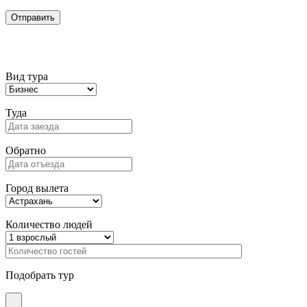
Подбор тура
Вид тура
Туда
Обратно
Город вылета
Количество людей
Подобрать тур