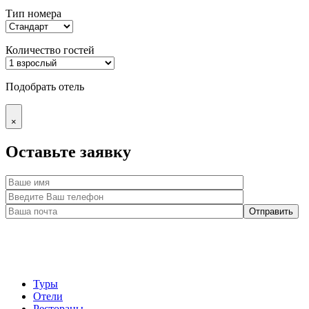
Тип номера
Количество гостей
Подобрать отель
×
Оставьте заявку
Туры
Отели
Рестораны