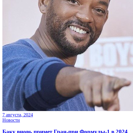
7 августа, 2024
Новости
Баку вновь примет Гран-при Формулы-1 в 2024