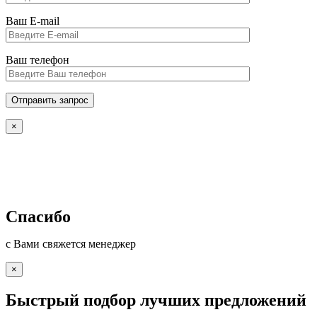
Ваш E-mail
Ваш телефон
×
Спасибо
с Вами свяжется менеджер
×
Быстрый подбор лучших предложений