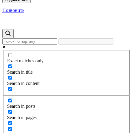
Позвонить
Exact matches only
Search in title
Search in content
Search in posts
Search in pages