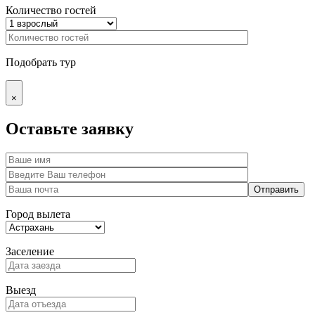
Количество гостей
Подобрать тур
×
Оставьте заявку
Город вылета
Заселение
Выезд