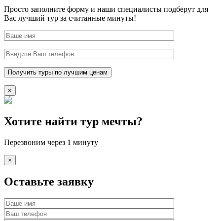
Просто заполните форму и наши специалисты подберут для
Вас лучший тур за считанные минуты!
×
Хотите найти тур мечты?
Перезвоним через 1 минуту
×
Оставьте заявку