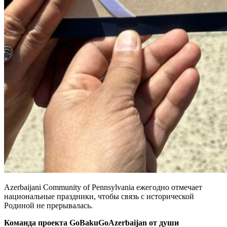
Azerbaijani Community of Pennsylvania ежегодно отмечает
национальные праздники, чтобы связь с исторической
Родиной не прерывалась.
Команда проекта GoBakuGoAzerbaijan от души