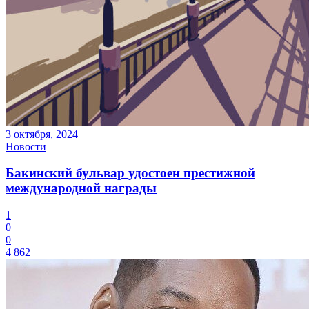
3 октября, 2024
Новости
Бакинский бульвар удостоен престижной
международной награды
1
0
0
4 862