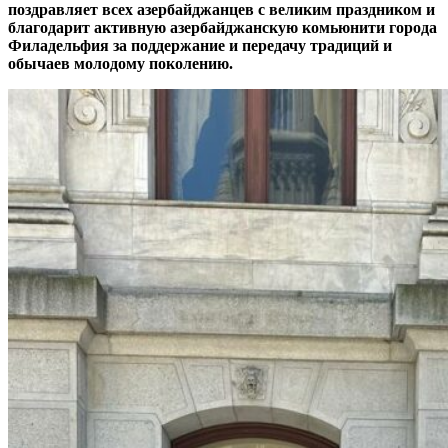
поздравляет всех азербайджанцев с великим праздником и
благодарит активную азербайджанскую комьюнити города
Филадельфия за поддержание и передачу традиций и
обычаев молодому поколению.