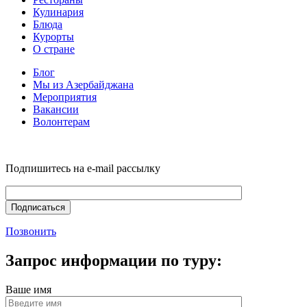
Кулинария
Блюда
Курорты
О стране
Блог
Мы из Азербайджана
Мероприятия
Вакансии
Волонтерам
Подпишитесь на e-mail рассылку
Позвонить
Запрос информации по туру:
Ваше имя