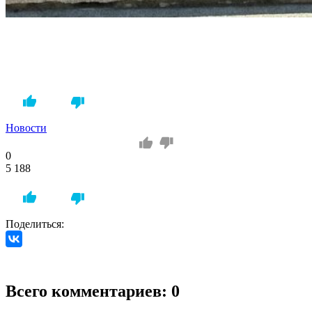
Новости
0
5 188
Поделиться:
Всего комментариев: 0