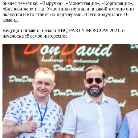
бизнес-тематике: «Выручка», «Монетизация», «Корпорация»,
«Бизнес-план» и т.д. Участники не знали, в какой именно они
окажутся и кто станет их партнёрами. Всего получилось 16
команд.
Ведущий объявил начало BBQ PARTY MOSCOW 2021, и
началось всё самое интересное.