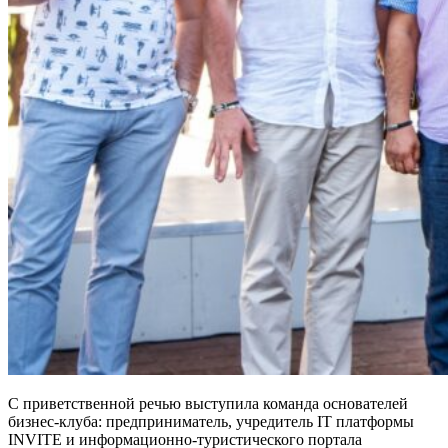
С приветственной речью выступила команда основателей
бизнес-клуба: предприниматель, учредитель IT платформы
INVITE и информационно-туристического портала