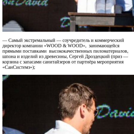
— Самый экстремальный — соучредитель и коммерческий
директор компании «WOOD & WOOD», занимающейся
прямыми поставками высококачественных пиломатериалов,
шпона и изделий из древесины, Сергей Дроздецкий (приз —
корзина с запасами санитайзеров от партнёра мероприятия
«СанСистемз»);