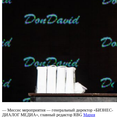
— Миссис мероприятия — генеральный директор «БИЗНЕС-
ДИАЛОГ МЕДИА», главный редактор RBG
Мария