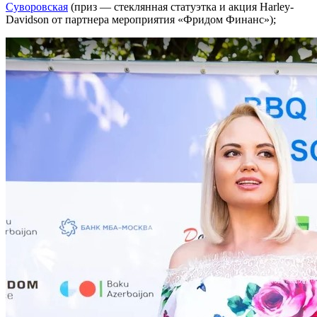
Суворовская
(приз — стеклянная статуэтка и акция Harley-
Davidson от партнера мероприятия «Фридом Финанс»);