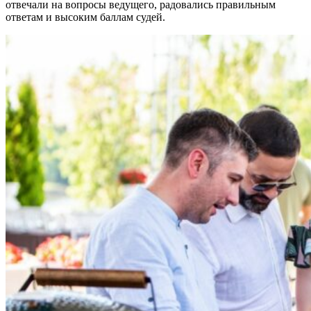
отвечали на вопросы ведущего, радовались правильным
ответам и высоким баллам судей.