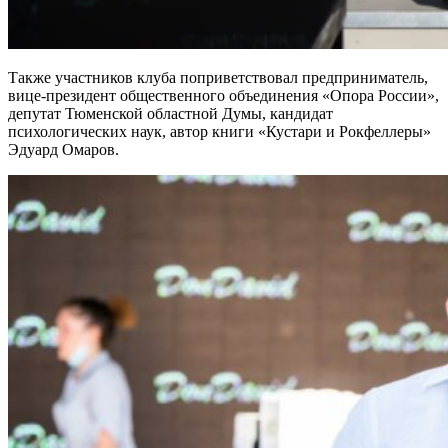
Также участников клуба поприветствовал предприниматель,
вице-президент общественного объединения «Опора России»,
депутат Тюменской областной Думы, кандидат
психологических наук, автор книги «Кустари и Рокфеллеры»
Эдуард Омаров.