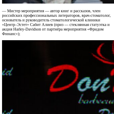
— Мистер мероприятия — автор книг и рассказов, член
российских профессиональных литераторов, врач-стоматолог,
основатель и руководитель стоматологической клиники
«Центр–Эстет» Сабит Алиев (приз — стеклянная статуэтка и
акция Harley-Davidson от партнёра мероприятия «Фридом
Финанс»);