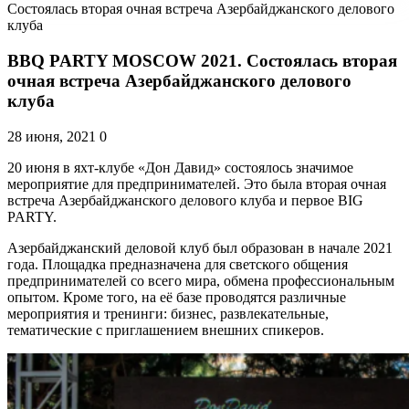
Состоялась вторая очная встреча Азербайджанского делового
клуба
BBQ PARTY MOSCOW 2021. Состоялась вторая
очная встреча Азербайджанского делового
клуба
28 июня, 2021
0
20 июня в яхт-клубе «Дон Давид» состоялось значимое
мероприятие для предпринимателей. Это была вторая очная
встреча Азербайджанского делового клуба и первое BIG
PARTY.
Азербайджанский деловой клуб был образован в начале 2021
года. Площадка предназначена для светского общения
предпринимателей со всего мира, обмена профессиональным
опытом. Кроме того, на её базе проводятся различные
мероприятия и тренинги: бизнес, развлекательные,
тематические с приглашением внешних спикеров.