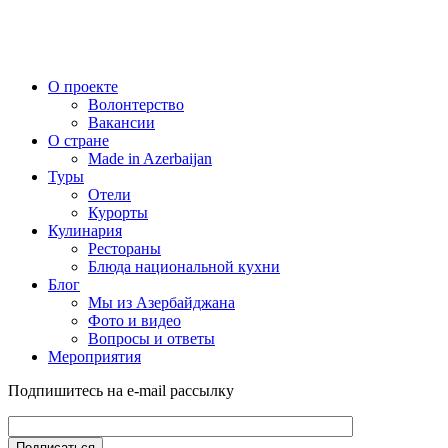
О проекте
Волонтерство
Вакансии
О стране
Made in Azerbaijan
Туры
Отели
Курорты
Кулинария
Рестораны
Блюда национальной кухни
Блог
Мы из Азербайджана
Фото и видео
Вопросы и ответы
Мероприятия
Подпишитесь на e-mail рассылку