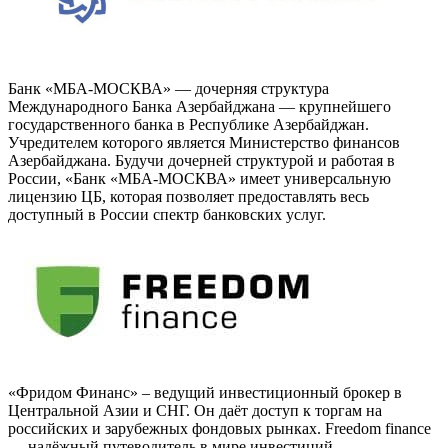
Банк «МБА-МОСКВА» — дочерняя структура
Международного Банка Азербайджана — крупнейшего
государственного банка в Республике Азербайджан.
Учредителем которого является Министерство финансов
Азербайджана. Будучи дочерней структурой и работая в
России, «Банк «МБА-МОСКВА» имеет универсальную
лицензию ЦБ, которая позволяет предоставлять весь
доступный в России спектр банковских услуг.
«Фридом Финанс» – ведущий инвестиционный брокер в
Центральной Азии и СНГ. Он даёт доступ к торгам на
российских и зарубежных фондовых рынках. Freedom finance
— надёжный путеводитель в мире инвестиций.