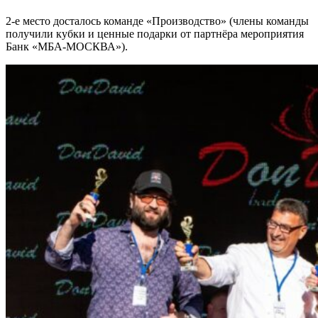
2-е место досталось команде «Производство» (члены команды
получили кубки и ценные подарки от партнёра мероприятия
Банк «МБА-МОСКВА»).