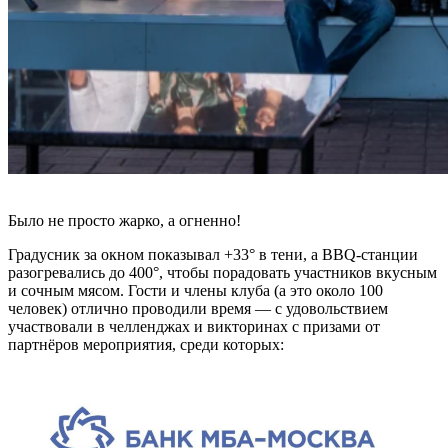
Было не просто жарко, а огненно!
Градусник за окном показывал +33° в тени, а BBQ-станции
разогревались до 400°, чтобы порадовать участников вкусным
и сочным мясом. Гости и члены клуба (а это около 100
человек) отлично проводили время — с удовольствием
участвовали в челленджах и викторинах с призами от
партнёров мероприятия, среди которых: