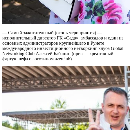
— Самый зажигательный (огонь мероприятия) —
исполнительный директор ГК «Садр», амбассадор и один из
основных администраторов крупнейшего в Рунете
международного инвестиционного нетворкинг клуба Global
Networking Club Алексей Бабанин (приз — креативный
фартук шефа с логотипом azerclub).