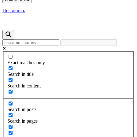
Позвонить
Exact matches only
Search in title
Search in content
Search in posts
Search in pages