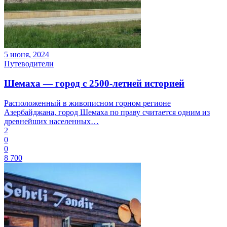
5 июня, 2024
Путеводители
Шемаха — город с 2500-летней историей
Расположенный в живописном горном регионе
Азербайджана, город Шемаха по праву считается одним из
древнейших населенных…
2
0
0
8 700