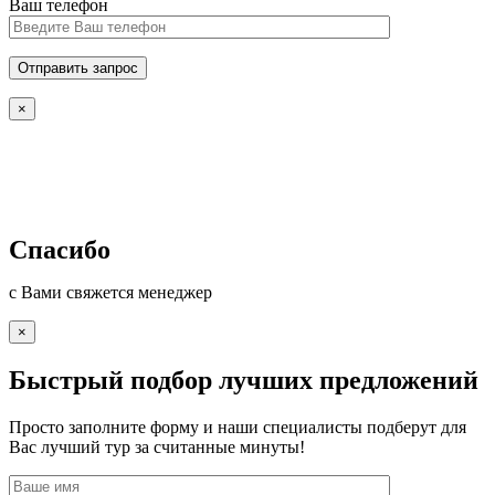
Ваш телефон
×
Спасибо
с Вами свяжется менеджер
×
Быстрый подбор лучших предложений
Просто заполните форму и наши специалисты подберут для
Вас лучший тур за считанные минуты!