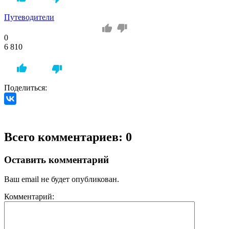
Путеводители
0
6 810
Поделиться:
Всего комментариев: 0
Оставить комментарий
Ваш email не будет опубликован.
Комментарий: