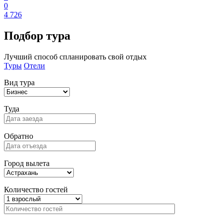
0
4 726
Подбор
тура
Лучший способ спланировать свой отдых
Туры
Отели
Вид тура
Туда
Обратно
Город вылета
Количество гостей