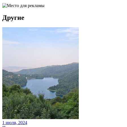
Другие
1 июля, 2024