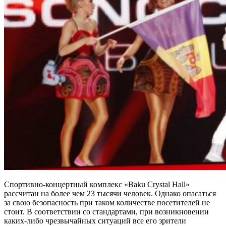
Спортивно-концертный комплекс «Baku Crystal Hall»
рассчитан на более чем 23 тысячи человек. Однако опасаться
за свою безопасность при таком количестве посетителей не
стоит. В соответствии со стандартами, при возникновении
каких-либо чрезвычайных ситуаций все его зрители