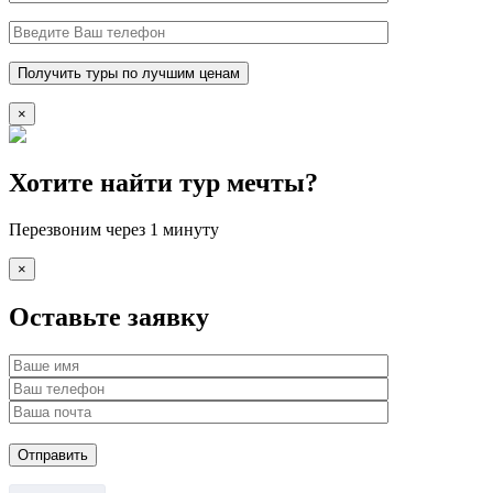
×
Хотите найти тур мечты?
Перезвоним через 1 минуту
×
Оставьте заявку