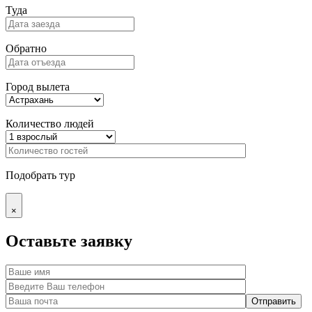
Туда
Обратно
Город вылета
Количество людей
Подобрать тур
×
Оставьте заявку