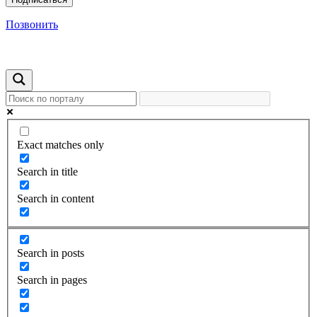
Позвонить
Exact matches only
Search in title
Search in content
Search in posts
Search in pages