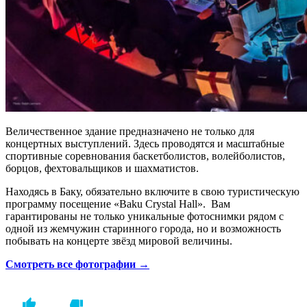
Величественное здание предназначено не только для
концертных выступлений. Здесь проводятся и масштабные
спортивные соревнования баскетболистов, волейболистов,
борцов, фехтовальщиков и шахматистов.
Находясь в Баку, обязательно включите в свою туристическую
программу посещение «Baku Crystal Hall». Вам
гарантированы не только уникальные фотоснимки рядом с
одной из жемчужин старинного города, но и возможность
побывать на концерте звёзд мировой величины.
Смотреть все фотографии →