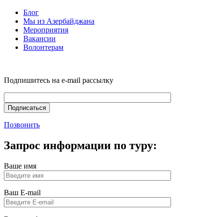
Блог
Мы из Азербайджана
Мероприятия
Вакансии
Волонтерам
Подпишитесь на e-mail рассылку
Позвонить
Запрос информации по туру:
Ваше имя
Ваш E-mail