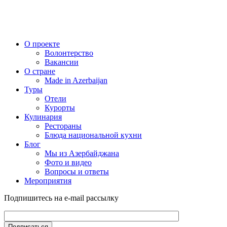
О проекте
Волонтерство
Вакансии
О стране
Made in Azerbaijan
Туры
Отели
Курорты
Кулинария
Рестораны
Блюда национальной кухни
Блог
Мы из Азербайджана
Фото и видео
Вопросы и ответы
Мероприятия
Подпишитесь на e-mail рассылку