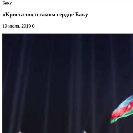
Баку
«Кристалл» в самом сердце Баку
19 июля, 2019
0