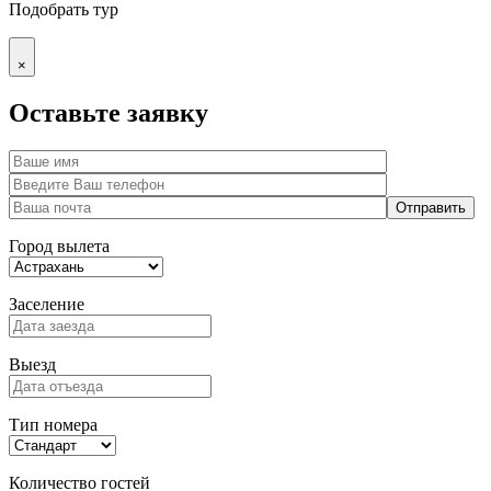
Подобрать тур
×
Оставьте заявку
Город вылета
Заселение
Выезд
Тип номера
Количество гостей