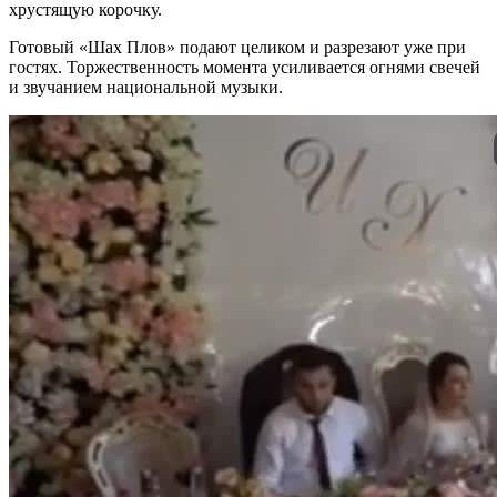
хрустящую корочку.
Готовый «Шах Плов» подают целиком и разрезают уже при
гостях. Торжественность момента усиливается огнями свечей
и звучанием национальной музыки.