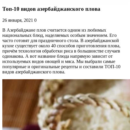
Топ-10 видов азербайджанского плова
26 января, 2021
0
В Азербайджане плов считается одним из любимых
национальных блюд, наделяемых особым значением. Его
часто готовят для праздничного стола. В азербайджанской
кухне существует около 40 способов приготовления плова,
причём технология обработки риса в большинстве случаев
одинакова. А вот название блюда напрямую зависит от
используемых видов овощей и мяса. Мы выбрали самые
популярные и оригинальные рецепты и составили ТОП-10
видов азербайджанского плова.