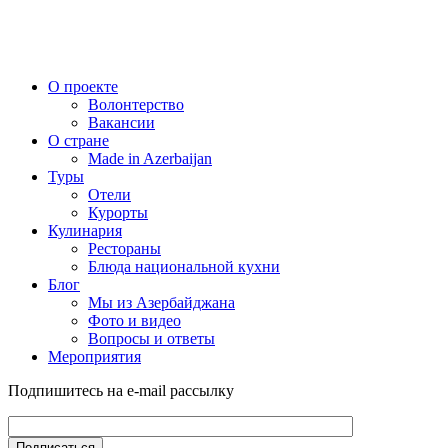
О проекте
Волонтерство
Вакансии
О стране
Made in Azerbaijan
Туры
Отели
Курорты
Кулинария
Рестораны
Блюда национальной кухни
Блог
Мы из Азербайджана
Фото и видео
Вопросы и ответы
Мероприятия
Подпишитесь на e-mail рассылку