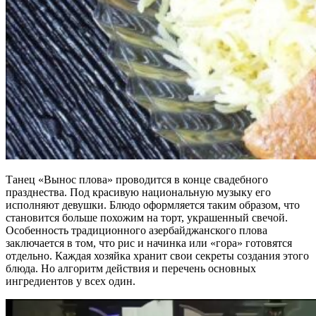
Танец «Вынос плова» проводится в конце свадебного
празднества. Под красивую национальную музыку его
исполняют девушки. Блюдо оформляется таким образом, что
становится больше похожим на торт, украшенный свечой.
Особенность традиционного азербайджанского плова
заключается в том, что рис и начинка или «гора» готовятся
отдельно. Каждая хозяйка хранит свои секреты создания этого
блюда. Но алгоритм действия и перечень основных
ингредиентов у всех один.