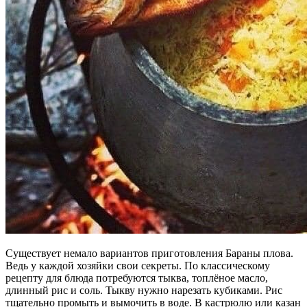
Существует немало вариантов приготовления Бараны плова.
Ведь у каждой хозяйки свои секреты. По классическому
рецепту для блюда потребуются тыква, топлёное масло,
длинный рис и соль. Тыкву нужно нарезать кубиками. Рис
тщательно промыть и вымочить в воде. В кастрюлю или казан