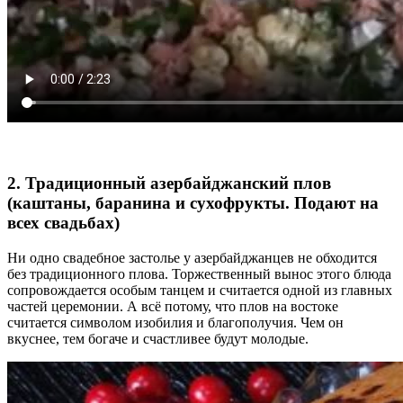
2. Традиционный азербайджанский плов
(каштаны, баранина и сухофрукты. Подают на
всех свадьбах)
Ни одно свадебное застолье у азербайджанцев не обходится
без традиционного плова. Торжественный вынос этого блюда
сопровождается особым танцем и считается одной из главных
частей церемонии. А всё потому, что плов на востоке
считается символом изобилия и благополучия. Чем он
вкуснее, тем богаче и счастливее будут молодые.