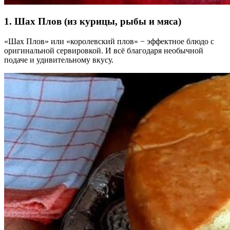
1. Шах Плов (из курицы, рыбы и мяса)
«Шах Плов» или «королевский плов» − эффектное блюдо с
оригинальной сервировкой. И всё благодаря необычной
подаче и удивительному вкусу.