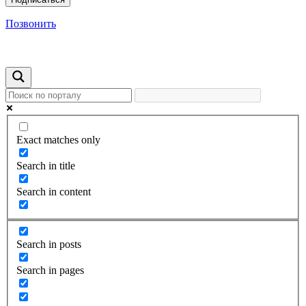
Позвонить
Exact matches only
Search in title
Search in content
Search in posts
Search in pages