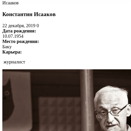
Исааков
Константин Исааков
22 декабря, 2019
0
Дата рождения:
10.07.1954
Место рождения:
Баку
Карьера:
журналист