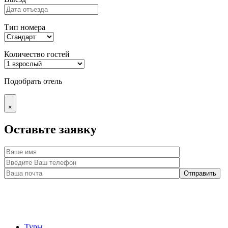
Тип номера
Количество гостей
Подобрать отель
×
Оставьте заявку
Туры