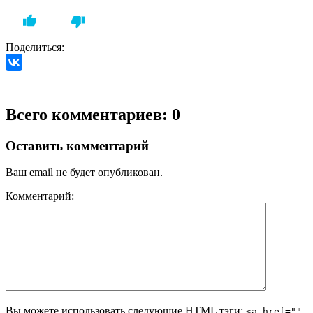
Поделиться:
Всего комментариев: 0
Оставить комментарий
Ваш email не будет опубликован.
Комментарий:
Вы можете использовать следующие
HTML
тэги:
<a href=""