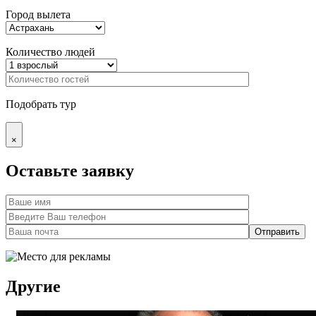
Город вылета
Количество людей
Подобрать тур
×
Оставьте заявку
Другие