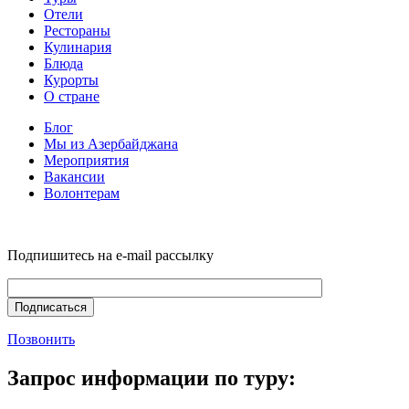
Отели
Рестораны
Кулинария
Блюда
Курорты
О стране
Блог
Мы из Азербайджана
Мероприятия
Вакансии
Волонтерам
Подпишитесь на e-mail рассылку
Позвонить
Запрос информации по туру: