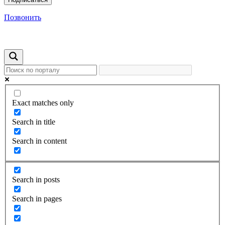
Позвонить
Exact matches only
Search in title
Search in content
Search in posts
Search in pages