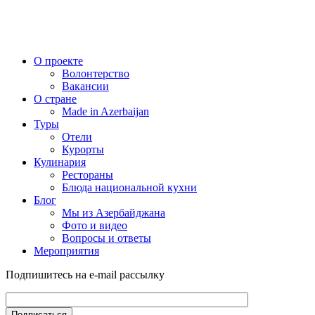
О проекте
Волонтерство
Вакансии
О стране
Made in Azerbaijan
Туры
Отели
Курорты
Кулинария
Рестораны
Блюда национальной кухни
Блог
Мы из Азербайджана
Фото и видео
Вопросы и ответы
Мероприятия
Подпишитесь на e-mail рассылку