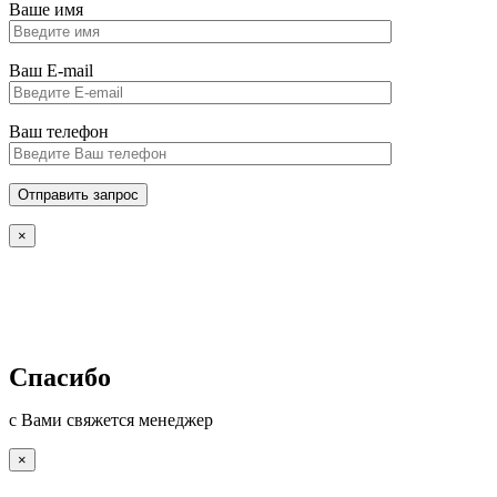
Ваше имя
Ваш E-mail
Ваш телефон
×
Спасибо
с Вами свяжется менеджер
×