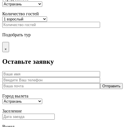
Количество гостей
Подобрать тур
×
Оставьте заявку
Город вылета
Заселение
Выезд