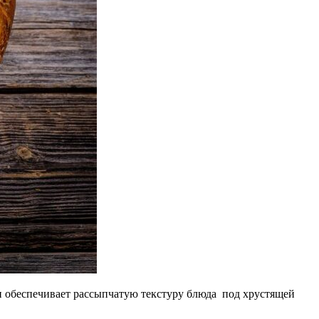
н обеспечивает рассыпчатую текстуру блюда под хрустящей