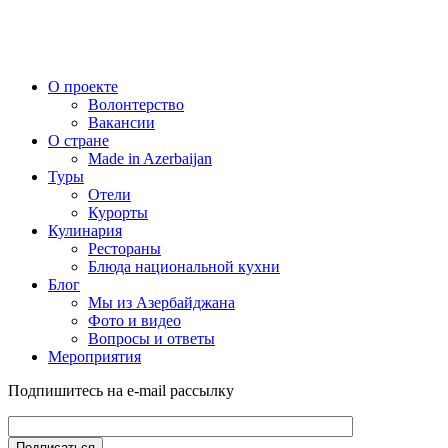
О проекте
Волонтерство
Вакансии
О стране
Made in Azerbaijan
Туры
Отели
Курорты
Кулинария
Рестораны
Блюда национальной кухни
Блог
Мы из Азербайджана
Фото и видео
Вопросы и ответы
Мероприятия
Подпишитесь на e-mail рассылку