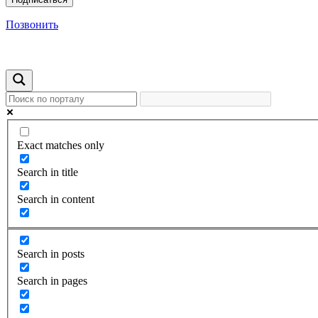
Позвонить
Exact matches only
Search in title
Search in content
Search in posts
Search in pages