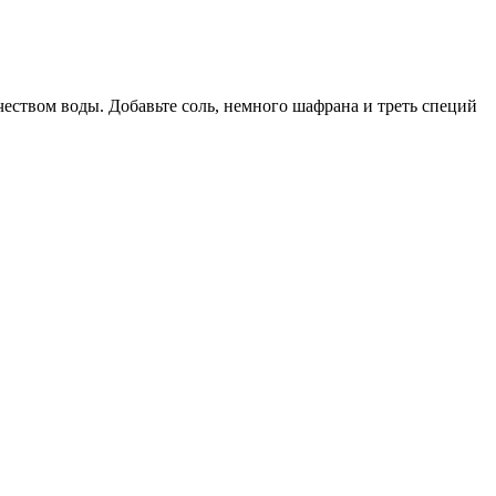
чеством воды. Добавьте соль, немного шафрана и треть специй