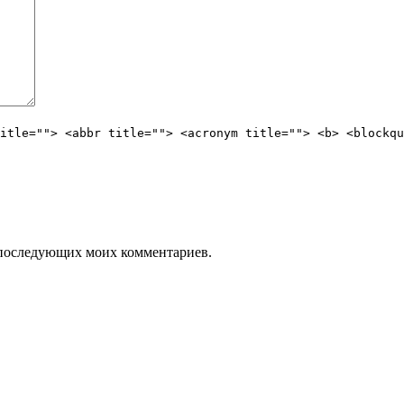
itle=""> <abbr title=""> <acronym title=""> <b> <blockqu
ля последующих моих комментариев.