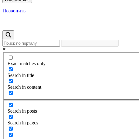
Позвонить
Exact matches only
Search in title
Search in content
Search in posts
Search in pages