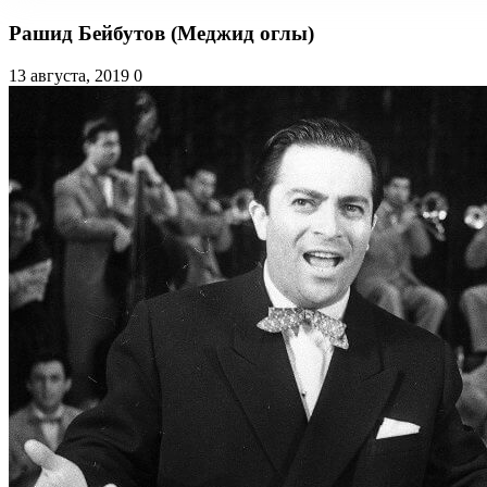
Рашид Бейбутов (Меджид оглы)
13 августа, 2019
0