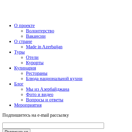
О проекте
Волонтерство
Вакансии
О стране
Made in Azerbaijan
Туры
Отели
Курорты
Кулинария
Рестораны
Блюда национальной кухни
Блог
Мы из Азербайджана
Фото и видео
Вопросы и ответы
Мероприятия
Подпишитесь на e-mail рассылку