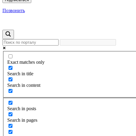
Позвонить
Exact matches only
Search in title
Search in content
Search in posts
Search in pages