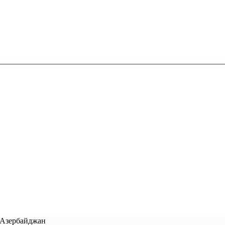
в Азербайджан