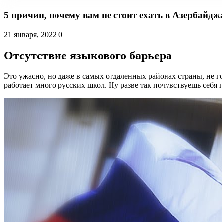
5 причин, почему вам не стоит ехать в Азербайдж
21 января, 2022
0
Отсутствие языкового барьера
Это ужасно, но даже в самых отдаленных районах страны, не го
работает много русских школ. Ну разве так почувствуешь себя 