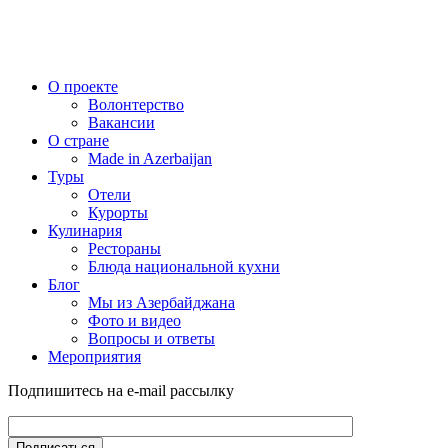
О проекте
Волонтерство
Вакансии
О стране
Made in Azerbaijan
Туры
Отели
Курорты
Кулинария
Рестораны
Блюда национальной кухни
Блог
Мы из Азербайджана
Фото и видео
Вопросы и ответы
Мероприятия
Подпишитесь на e-mail рассылку