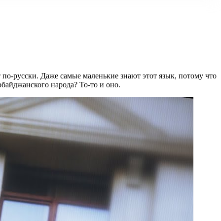
 по-русски. Даже самые маленькие знают этот язык, потому что
рбайджанского народа? То-то и оно.