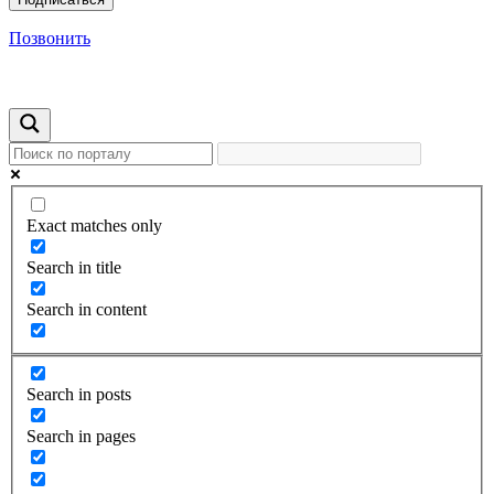
Позвонить
Exact matches only
Search in title
Search in content
Search in posts
Search in pages