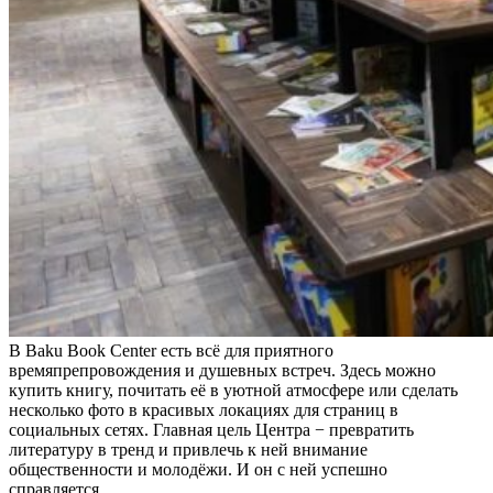
В Baku Book Center есть всё для приятного
времяпрепровождения и душевных встреч. Здесь можно
купить книгу, почитать её в уютной атмосфере или сделать
несколько фото в красивых локациях для страниц в
социальных сетях. Главная цель Центра − превратить
литературу в тренд и привлечь к ней внимание
общественности и молодёжи. И он с ней успешно
справляется.