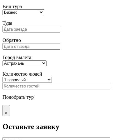
Вид тура
Туда
Обратно
Город вылета
Количество людей
Подобрать тур
×
Оставьте заявку