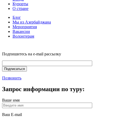
Курорты
О стране
Блог
Мы из Азербайджана
Мероприятия
Вакансии
Волонтерам
Подпишитесь на e-mail рассылку
Позвонить
Запрос информации по туру:
Ваше имя
Ваш E-mail