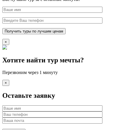
×
Хотите найти тур мечты?
Перезвоним через 1 минуту
×
Оставьте заявку