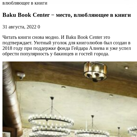
влюбляющее в книги
Baku Book Center − место, влюбляющее в книги
31 августа, 2022
0
Читать книги снова модно. И Baku Book Center это
подтверждает. Уютный уголок для книголюбов был создан в
2018 году при поддержке фонда Гейдара Алиева и уже успел
обрести популярность у бакинцев и гостей города.