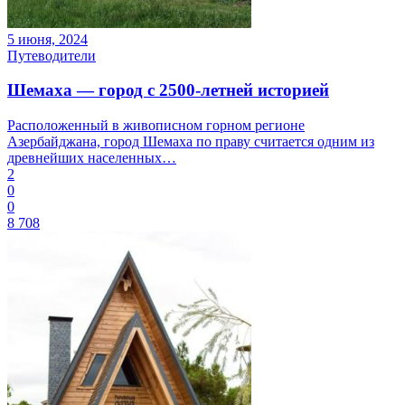
5 июня, 2024
Путеводители
Шемаха — город с 2500-летней историей
Расположенный в живописном горном регионе
Азербайджана, город Шемаха по праву считается одним из
древнейших населенных…
2
0
0
8 708