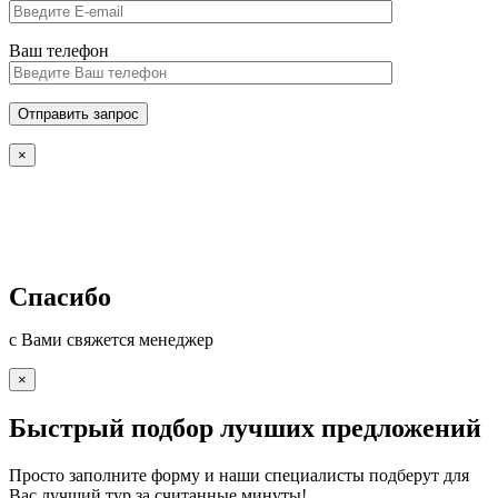
Ваш телефон
×
Спасибо
с Вами свяжется менеджер
×
Быстрый подбор лучших предложений
Просто заполните форму и наши специалисты подберут для
Вас лучший тур за считанные минуты!