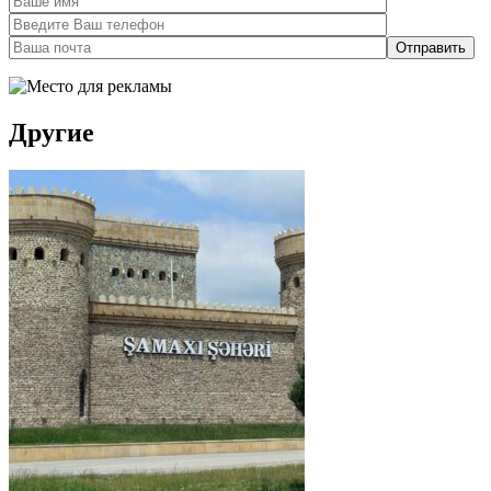
Другие