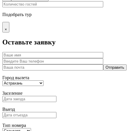
Подобрать тур
×
Оставьте заявку
Город вылета
Заселение
Выезд
Тип номера