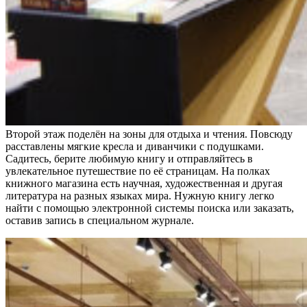
Второй этаж поделён на зоны для отдыха и чтения. Повсюду
расставлены мягкие кресла и диванчики с подушками.
Садитесь, берите любимую книгу и отправляйтесь в
увлекательное путешествие по её страницам. На полках
книжного магазина есть научная, художественная и другая
литература на разных языках мира. Нужную книгу легко
найти с помощью электронной системы поиска или заказать,
оставив запись в специальном журнале.