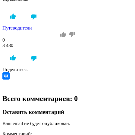
Путеводители
0
3 480
Поделиться:
Всего комментариев: 0
Оставить комментарий
Ваш email не будет опубликован.
Комментарий: