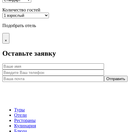
Количество гостей
Подобрать отель
×
Оставьте заявку
Туры
Отели
Рестораны
Кулинария
Блюда