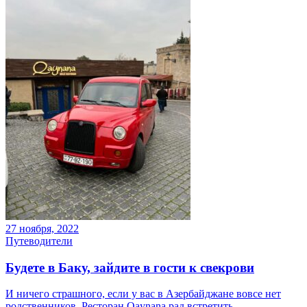
27 ноября, 2022
Путеводители
Будете в Баку, зайдите в гости к свекрови
И ничего страшного, если у вас в Азербайджане вовсе нет
родственников. Ресторан Qaynana рад встретить…