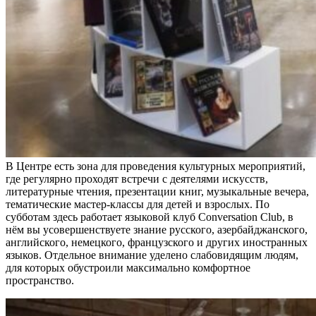
В Центре есть зона для проведения культурных мероприятий,
где регулярно проходят встречи с деятелями искусств,
литературные чтения, презентации книг, музыкальные вечера,
тематические мастер-классы для детей и взрослых. По
субботам здесь работает языковой клуб Conversation Club, в
нём вы усовершенствуете знание русского, азербайджанского,
английского, немецкого, французского и других иностранных
языков. Отдельное внимание уделено слабовидящим людям,
для которых обустроили максимально комфортное
пространство.