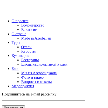
О проекте
Волонтерство
Вакансии
О стране
Made in Azerbaijan
Туры
Отели
Курорты
Кулинария
Рестораны
Блюда национальной кухни
Блог
Мы из Азербайджана
Фото и видео
Вопросы и ответы
Мероприятия
Подпишитесь на e-mail рассылку