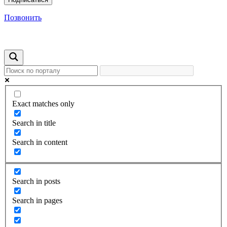
Позвонить
Exact matches only
Search in title
Search in content
Search in posts
Search in pages