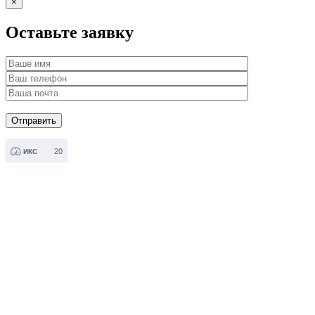
×
Оставьте заявку
20
ИКС