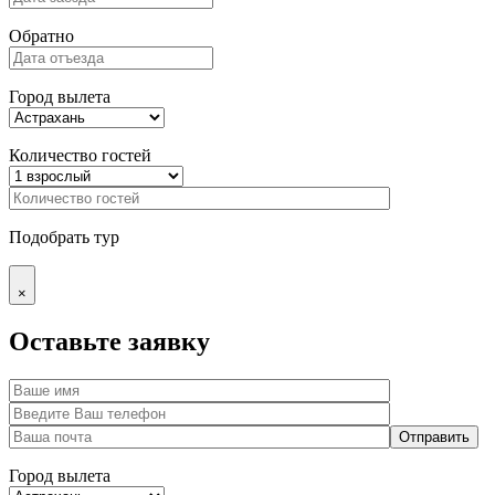
Обратно
Город вылета
Количество гостей
Подобрать тур
×
Оставьте заявку
Город вылета