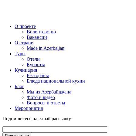
О проекте
Волонтерство
Вакансии
О стране
Made in Azerbaijan
Туры
Отели
Курорты
Кулинария
Рестораны
Блюда национальной кухни
Блог
Мы из Азербайджана
Фото и видео
Вопросы и ответы
Мероприятия
Подпишитесь на e-mail рассылку