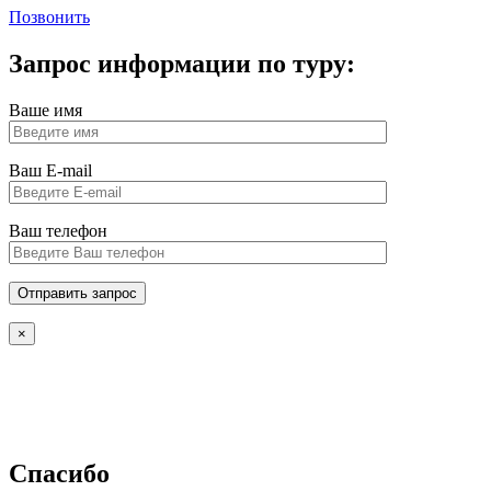
Позвонить
Запрос информации по туру:
Ваше имя
Ваш E-mail
Ваш телефон
×
Спасибо