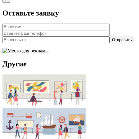
Оставьте заявку
Другие