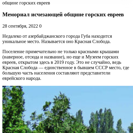
общине горских евреев
Мемориал исчезающей общине горских евреев
28 сентября, 2022
0
Недалеко от азербайджанского города Губа находится
уникальное место. Называется оно Красная Слобода.
Поселение примечательно не только красными крышами
(наверное, отсюда и название), но еще и Музеем горских
евреев, открытом здесь в 2019 году. Это не случайно, ведь
Красная Слобода — единственное в бывшем СССР место, где
большую часть населения составляют представители
еврейского народа.