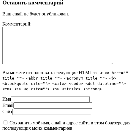
Оставить комментарий
Ваш email не будет опубликован.
Комментарий:
Вы можете использовать следующие
HTML
тэги:
<a href=""
title=""> <abbr title=""> <acronym title=""> <b>
<blockquote cite=""> <cite> <code> <del datetime="">
<em> <i> <q cite=""> <s> <strike> <strong>
Имя
Email
Сайт
Сохранить моё имя, email и адрес сайта в этом браузере для
последующих моих комментариев.