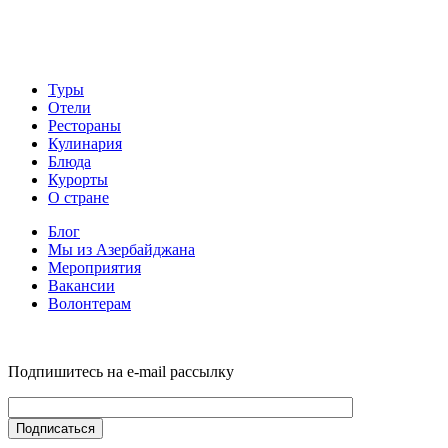
Туры
Отели
Рестораны
Кулинария
Блюда
Курорты
О стране
Блог
Мы из Азербайджана
Мероприятия
Вакансии
Волонтерам
Подпишитесь на e-mail рассылку