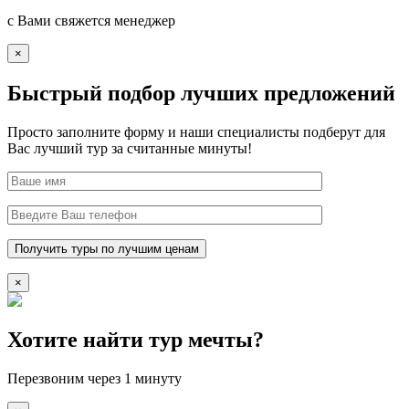
с Вами свяжется менеджер
×
Быстрый подбор лучших предложений
Просто заполните форму и наши специалисты подберут для
Вас лучший тур за считанные минуты!
×
Хотите найти тур мечты?
Перезвоним через 1 минуту