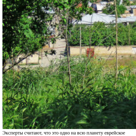
Эксперты считают, что это одно на всю планету еврейское