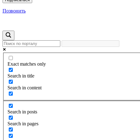
Позвонить
Exact matches only
Search in title
Search in content
Search in posts
Search in pages