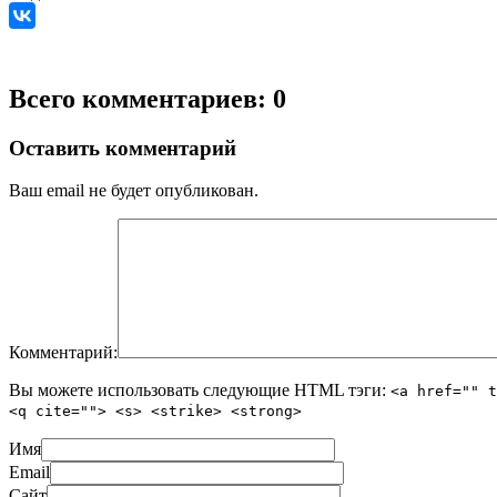
Всего комментариев: 0
Оставить комментарий
Ваш email не будет опубликован.
Комментарий:
Вы можете использовать следующие
HTML
тэги:
<a href="" t
<q cite=""> <s> <strike> <strong>
Имя
Email
Сайт