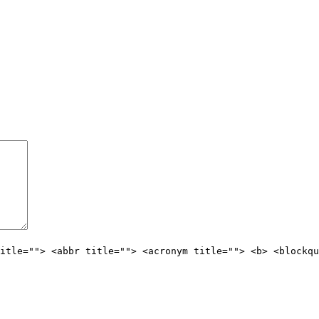
itle=""> <abbr title=""> <acronym title=""> <b> <blockqu