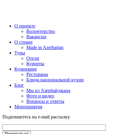
О проекте
Волонтерство
Вакансии
О стране
Made in Azerbaijan
Туры
Отели
Курорты
Кулинария
Рестораны
Блюда национальной кухни
Блог
Мы из Азербайджана
Фото и видео
Вопросы и ответы
Мероприятия
Подпишитесь на e-mail рассылку