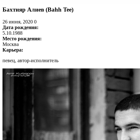
Бахтияр Алиев (Bahh Tee)
26 июня, 2020
0
Дата рождения:
5.10.1988
Место рождения:
Москва
Карьера:
певец, автор-исполнитель