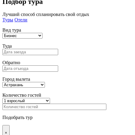
Подбор
тура
Лучший способ спланировать свой отдых
Туры
Отели
Вид тура
Туда
Обратно
Город вылета
Количество гостей
Подобрать тур
×