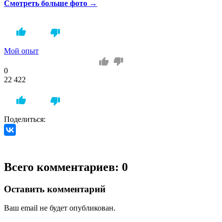
Смотреть больше фото →
Мой опыт
0
22 422
Поделиться:
Всего комментариев: 0
Оставить комментарий
Ваш email не будет опубликован.