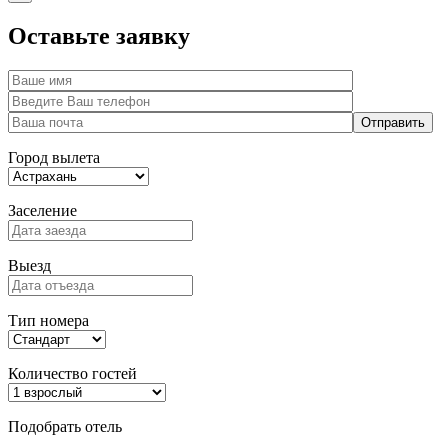
Оставьте заявку
Город вылета
Заселение
Выезд
Тип номера
Количество гостей
Подобрать отель