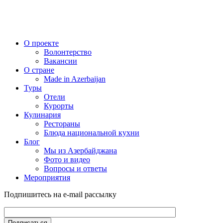
О проекте
Волонтерство
Вакансии
О стране
Made in Azerbaijan
Туры
Отели
Курорты
Кулинария
Рестораны
Блюда национальной кухни
Блог
Мы из Азербайджана
Фото и видео
Вопросы и ответы
Мероприятия
Подпишитесь на e-mail рассылку