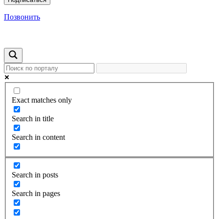
Позвонить
Exact matches only
Search in title
Search in content
Search in posts
Search in pages