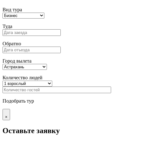
Вид тура
Туда
Обратно
Город вылета
Количество людей
Подобрать тур
×
Оставьте заявку