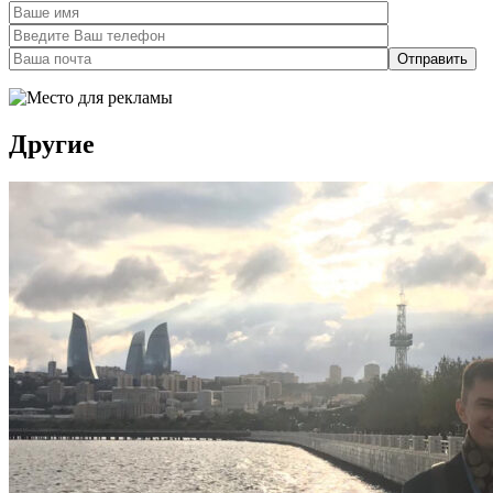
Другие