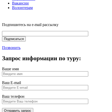
Вакансии
Волонтерам
Подпишитесь на e-mail рассылку
Позвонить
Запрос информации по туру:
Ваше имя
Ваш E-mail
Ваш телефон