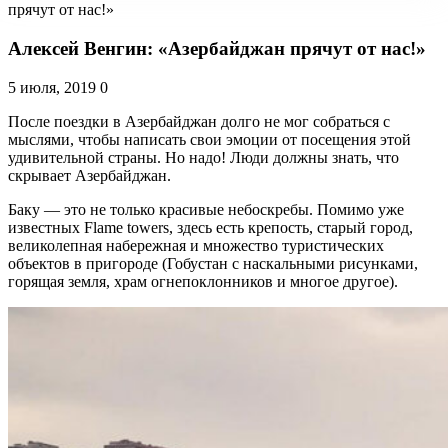
прячут от нас!»
Алексей Венгин: «Азербайджан прячут от нас!»
5 июля, 2019
0
После поездки в Азербайджан долго не мог собраться с
мыслями, чтобы написать свои эмоции от посещения этой
удивительной страны. Но надо! Люди должны знать, что
скрывает Азербайджан.
Баку — это не только красивые небоскребы. Помимо уже
известных Flame towers, здесь есть крепость, старый город,
великолепная набережная и множество туристических
объектов в пригороде (Гобустан с наскальными рисунками,
горящая земля, храм огнепоклонников и многое другое).