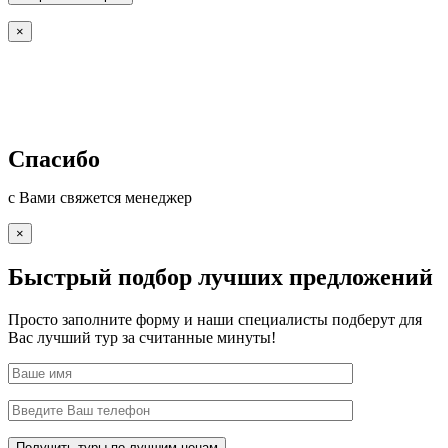
×
Спасибо
с Вами свяжется менеджер
×
Быстрый подбор лучших предложений
Просто заполните форму и наши специалисты подберут для
Вас лучший тур за считанные минуты!