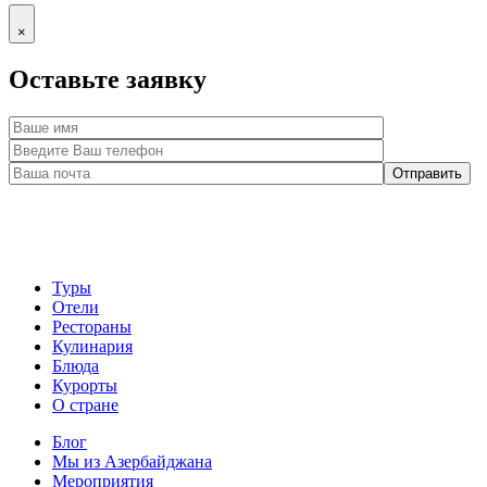
×
Оставьте заявку
Туры
Отели
Рестораны
Кулинария
Блюда
Курорты
О стране
Блог
Мы из Азербайджана
Мероприятия