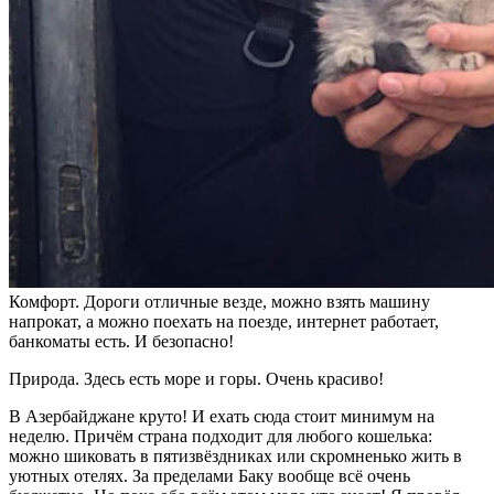
Комфорт. Дороги отличные везде, можно взять машину
напрокат, а можно поехать на поезде, интернет работает,
банкоматы есть. И безопасно!
Природа. Здесь есть море и горы. Очень красиво!
В Азербайджане круто! И ехать сюда стоит минимум на
неделю. Причём страна подходит для любого кошелька:
можно шиковать в пятизвёздниках или скромненько жить в
уютных отелях. За пределами Баку вообще всё очень