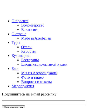
О проекте
Волонтерство
Вакансии
О стране
Made in Azerbaijan
Туры
Отели
Курорты
Кулинария
Рестораны
Блюда национальной кухни
Блог
Мы из Азербайджана
Фото и видео
Вопросы и ответы
Мероприятия
Подпишитесь на e-mail рассылку