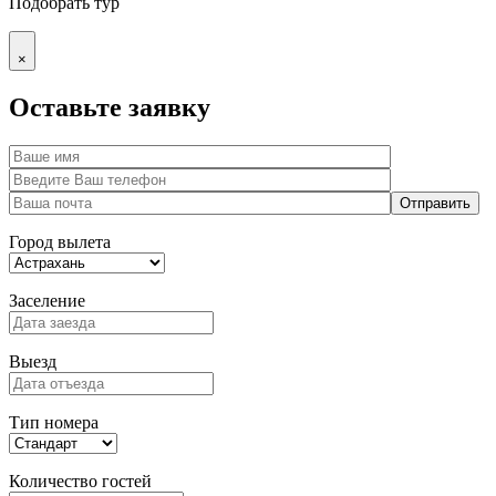
Подобрать тур
×
Оставьте заявку
Город вылета
Заселение
Выезд
Тип номера
Количество гостей