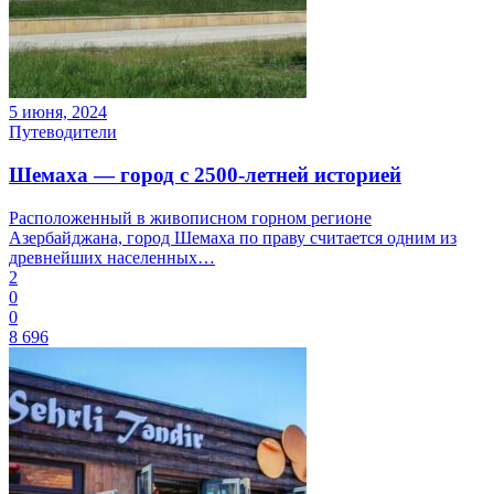
5 июня, 2024
Путеводители
Шемаха — город с 2500-летней историей
Расположенный в живописном горном регионе
Азербайджана, город Шемаха по праву считается одним из
древнейших населенных…
2
0
0
8 696