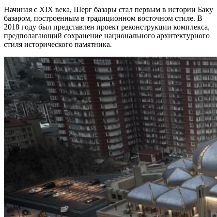
Начиная с XIX века, Шерг базары стал первым в истории Баку
базаром, построенным в традиционном восточном стиле. В
2018 году был представлен проект реконструкции комплекса,
предполагающий сохранение национального архитектурного
стиля исторического памятника.