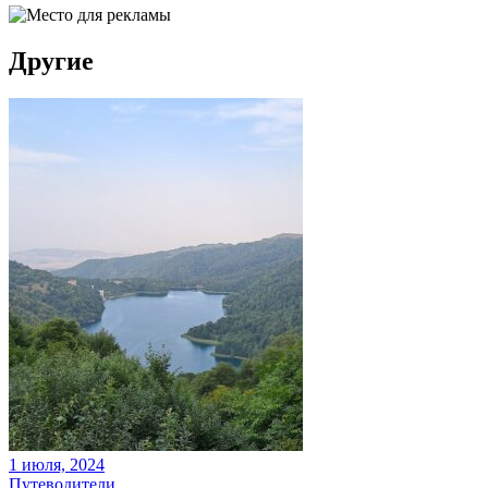
Другие
1 июля, 2024
Путеводители