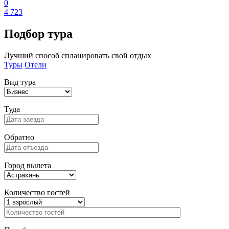
0
4 723
Подбор
тура
Лучший способ спланировать свой отдых
Туры
Отели
Вид тура
Туда
Обратно
Город вылета
Количество гостей