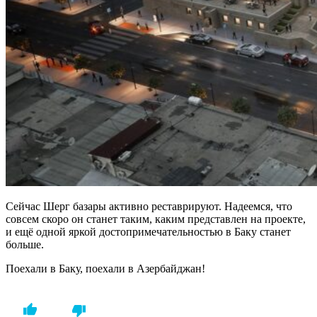
Сейчас Шерг базары активно реставрируют. Надеемся, что
совсем скоро он станет таким, каким представлен на проекте,
и ещё одной яркой достопримечательностью в Баку станет
больше.
Поехали в Баку, поехали в Азербайджан!