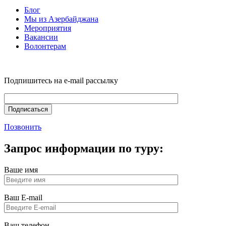
Блог
Мы из Азербайджана
Мероприятия
Вакансии
Волонтерам
Подпишитесь на e-mail рассылку
Позвонить
Запрос информации по туру:
Ваше имя
Ваш E-mail
Ваш телефон