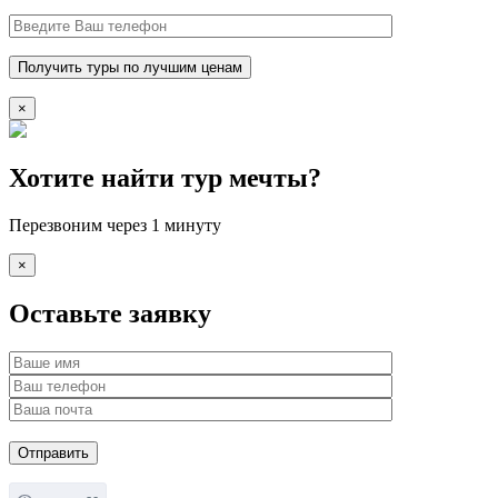
×
Хотите найти тур мечты?
Перезвоним через 1 минуту
×
Оставьте заявку