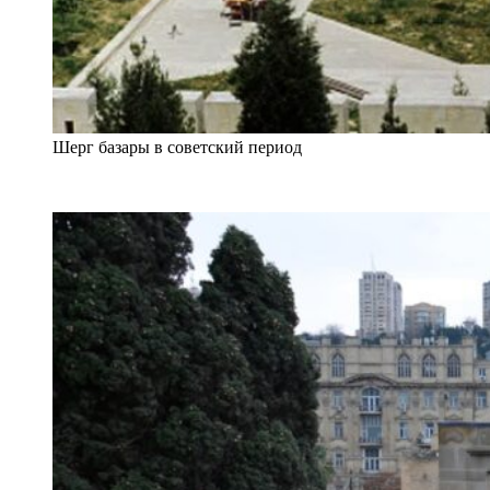
Шерг базары в советский период