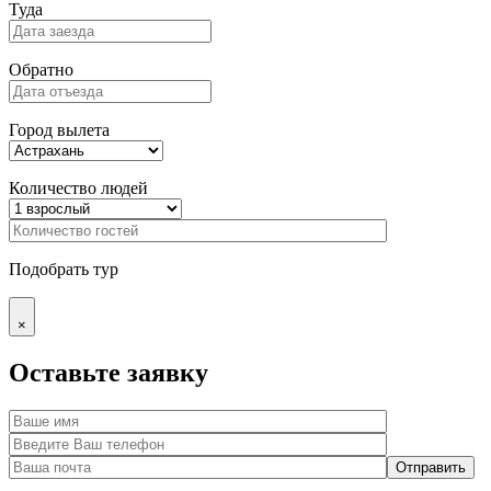
Туда
Обратно
Город вылета
Количество людей
Подобрать тур
×
Оставьте заявку