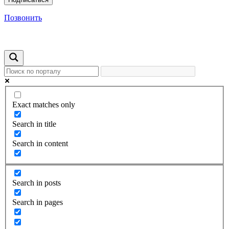
Позвонить
Exact matches only
Search in title
Search in content
Search in posts
Search in pages