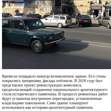
Время не пощадило некогда великолепное здание. Его стены
покрылись трещинами, фасады поблекли. В 2018 году был
представлен проект реконструкции комплекса,
предполагающий сохранение национального архитектурного
стиля исторического памятника. В процессе ремонтных работ
будут устранены внутренние перегородки, установленные
владельцами павильонов. Само здание планируют
использовать как историко-архитектурный памятник.