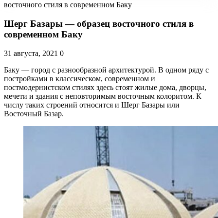
восточного стиля в современном Баку
Шерг Базары — образец восточного стиля в
современном Баку
31 августа, 2021
0
Баку — город с разнообразной архитектурой. В одном ряду с
постройками в классическом, современном и
постмодернистском стилях здесь стоят жилые дома, дворцы,
мечети и здания с неповторимым восточным колоритом. К
числу таких строений относится и Шерг Базары или
Восточный Базар.