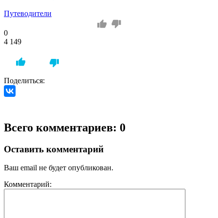
Путеводители
0
4 149
Поделиться:
Всего комментариев: 0
Оставить комментарий
Ваш email не будет опубликован.
Комментарий: