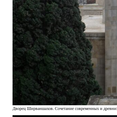
Дворец Ширваншахов. Сочетание современных и древних