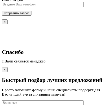
×
Спасибо
с Вами свяжется менеджер
×
Быстрый подбор лучших предложений
Просто заполните форму и наши специалисты подберут для
Вас лучший тур за считанные минуты!